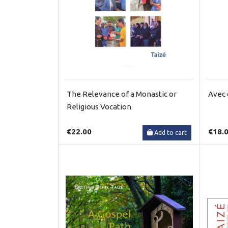
The Relevance of a Monastic or
Avec 
Religious Vocation
€22.00
€18.
Add to cart