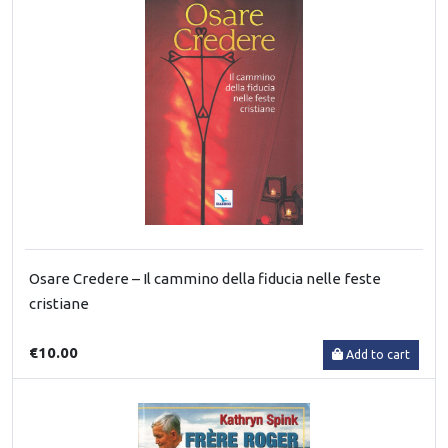
Osare Credere – Il cammino della fiducia nelle feste
cristiane
€10.00
Add to cart