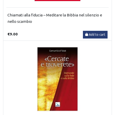
Chiamati alla fiducia – Meditare la Bibbia nel silenzio e
nello scambio
€9.00
Add to cart