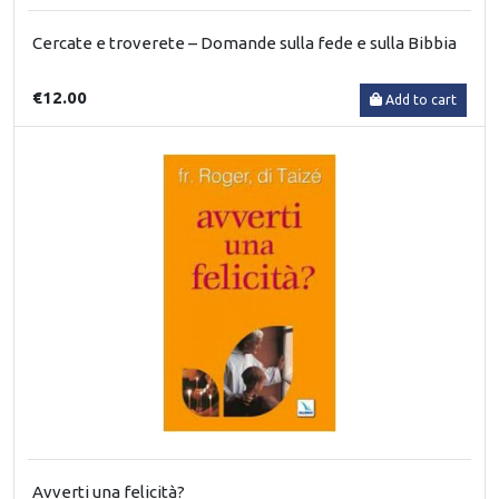
Cercate e troverete – Domande sulla fede e sulla Bibbia
€12.00
Add to cart
Avverti una felicità?