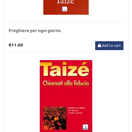
Preghiere per ogni giorno
€11.00
Add to cart