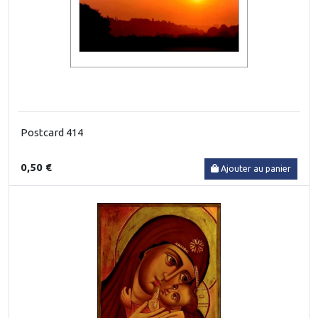
Postcard 414
0,50 €
Ajouter au panier