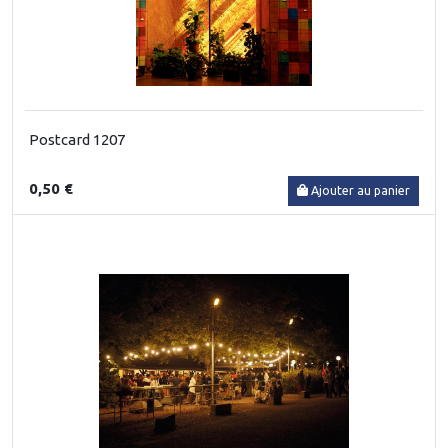
Postcard 1207
0,50 €
Ajouter au panier