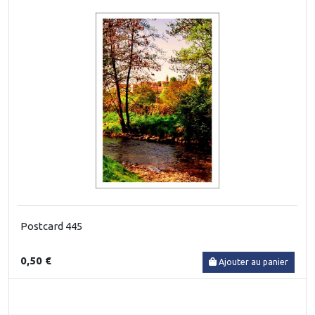
Postcard 445
0,50 €
Ajouter au panier