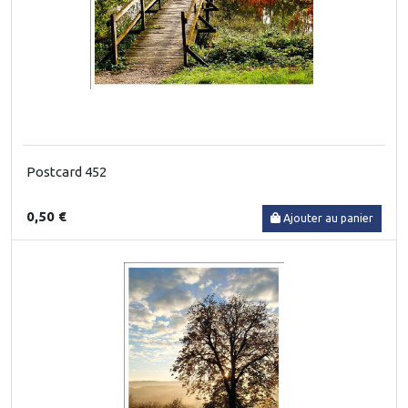
Postcard 452
0,50 €
Ajouter au panier