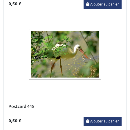
0,50 €
Ajouter au panier
Postcard 446
0,50 €
Ajouter au panier