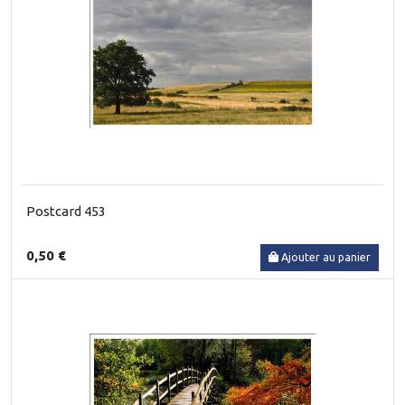
Postcard 453
0,50 €
Ajouter au panier