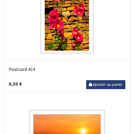
Postcard 424
0,50 €
Ajouter au panier