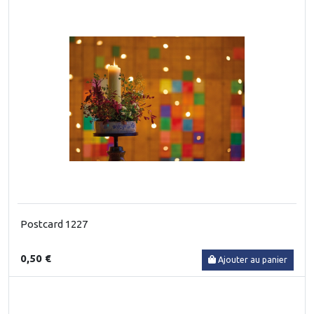
Postcard 1227
0,50 €
Ajouter au panier