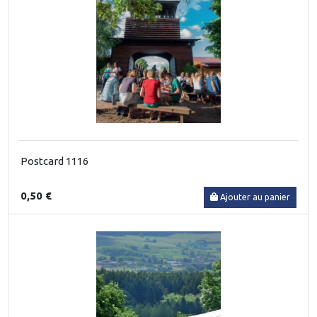
Postcard 1116
0,50 €
Ajouter au panier