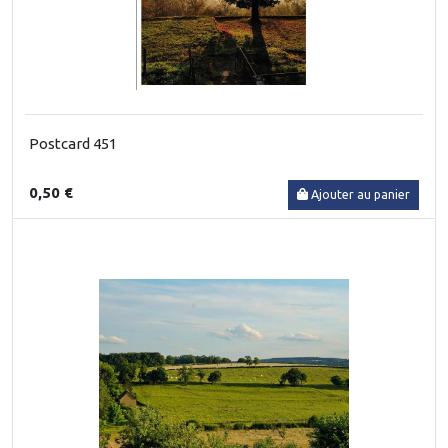
Postcard 451
0,50 €
Ajouter au panier