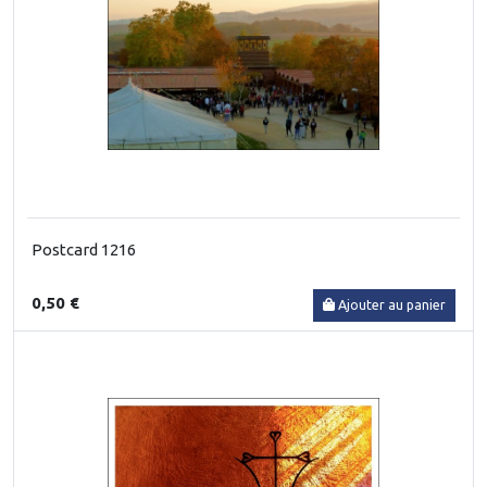
Postcard 1216
0,50 €
Ajouter au panier