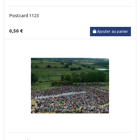
Postcard 1123
0,50 €
Ajouter au panier