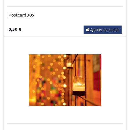
Postcard 306
0,50 €
Ajouter au panier