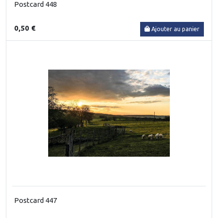
Postcard 448
0,50 €
Ajouter au panier
Postcard 447