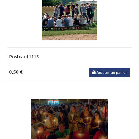
Postcard 1115
0,50 €
Ajouter au panier