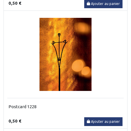
0,50 €
Ajouter au panier
Postcard 1228
0,50 €
Ajouter au panier