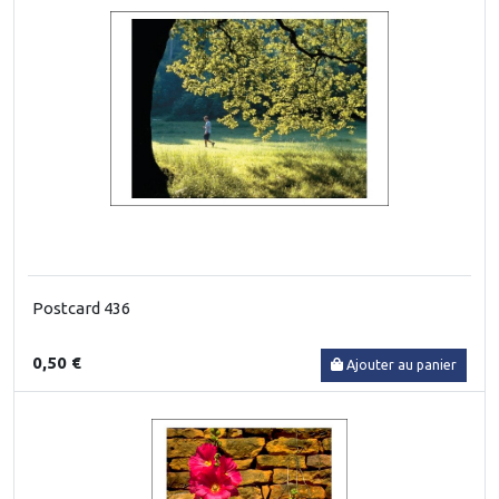
Postcard 436
0,50 €
Ajouter au panier