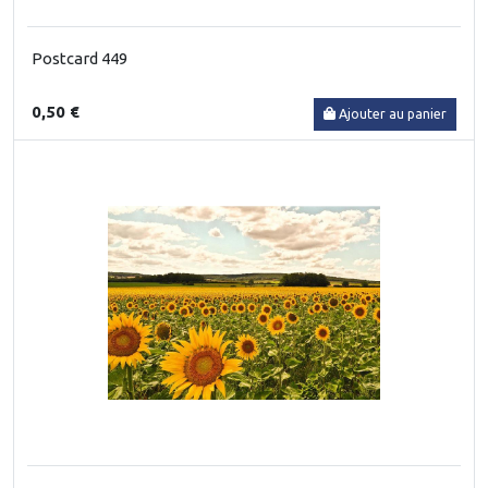
Postcard 449
0,50 €
Ajouter au panier