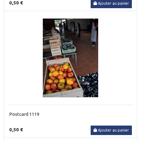
0,50 €
Ajouter au panier
Postcard 1119
0,50 €
Ajouter au panier