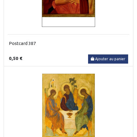
Postcard 387
0,50 €
Ajouter au panier