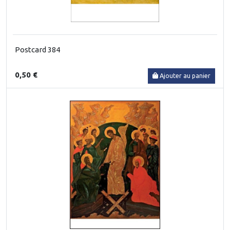
Postcard 384
0,50 €
Ajouter au panier