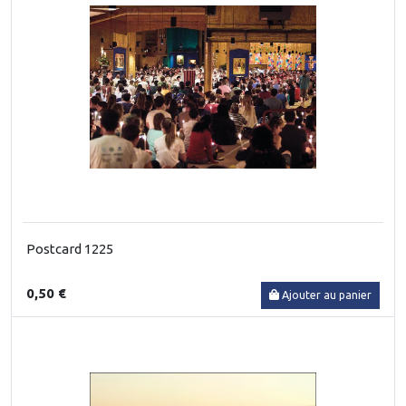
Postcard 1225
0,50 €
Ajouter au panier