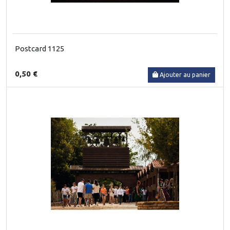
Postcard 1125
0,50 €
Ajouter au panier