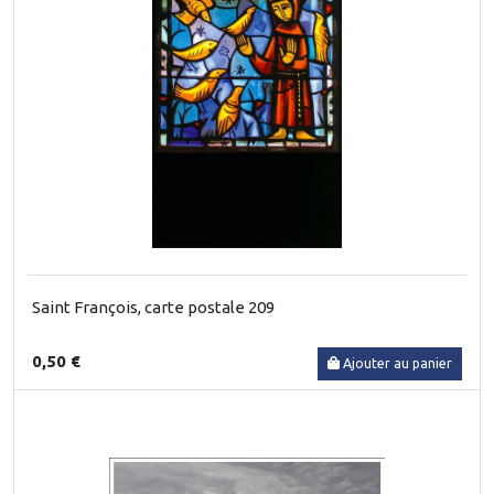
Saint François, carte postale 209
0,50 €
Ajouter au panier