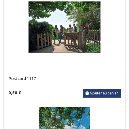
Postcard 1117
0,50 €
Ajouter au panier