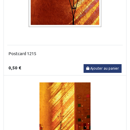
Postcard 1215
0,50 €
Ajouter au panier