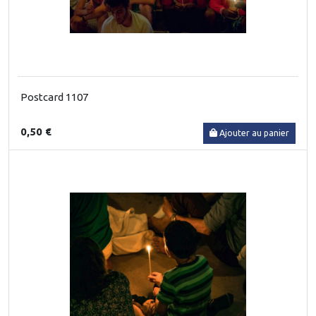
Postcard 1107
0,50 €
Ajouter au panier