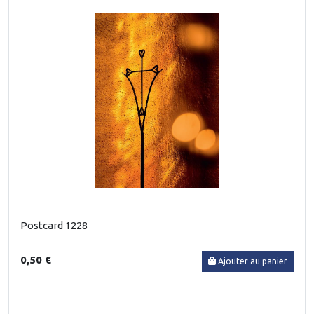
Postcard 1228
0,50 €
Ajouter au panier