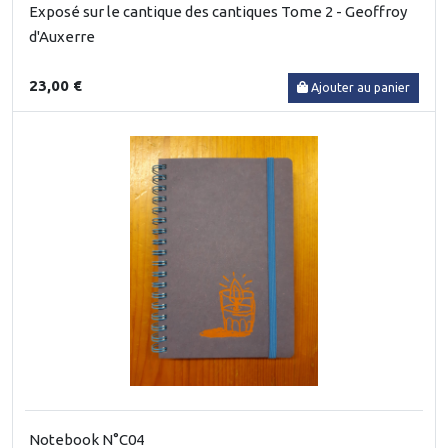
Exposé sur le cantique des cantiques Tome 2 - Geoffroy
d'Auxerre
23,00 €
Ajouter au panier
Notebook N°C04