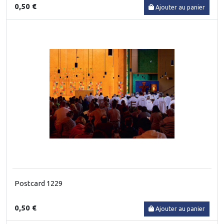
0,50 €
Ajouter au panier
Postcard 1229
0,50 €
Ajouter au panier