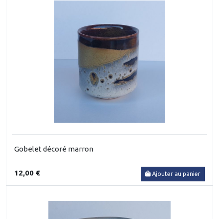
Gobelet décoré marron
12,00 €
Ajouter au panier