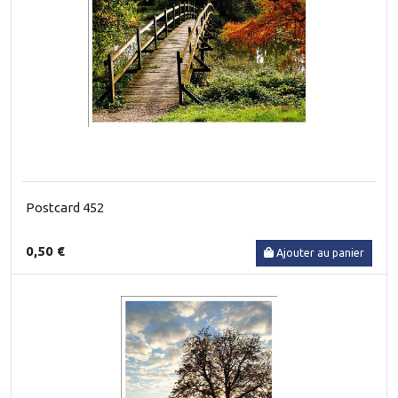
Postcard 452
0,50 €
Ajouter au panier