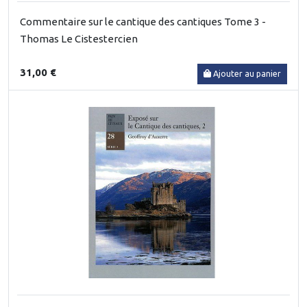
Commentaire sur le cantique des cantiques Tome 3 -
Thomas Le Cistestercien
31,00 €
Ajouter au panier