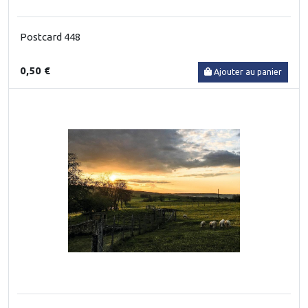
Postcard 448
0,50 €
Ajouter au panier