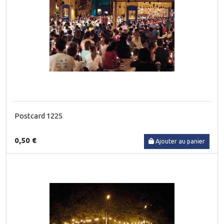
Postcard 1225
0,50 €
Ajouter au panier