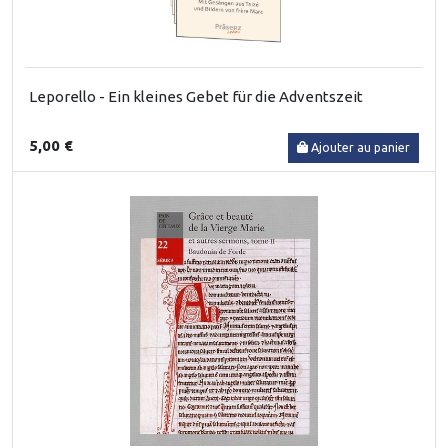
Leporello - Ein kleines Gebet für die Adventszeit
5,00 €
Ajouter au panier