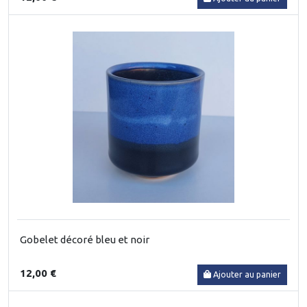
Gobelet décoré bleu et noir
12,00 €
Ajouter au panier