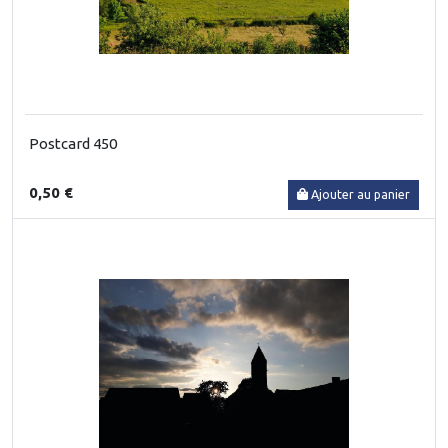
Postcard 450
0,50 €
Ajouter au panier