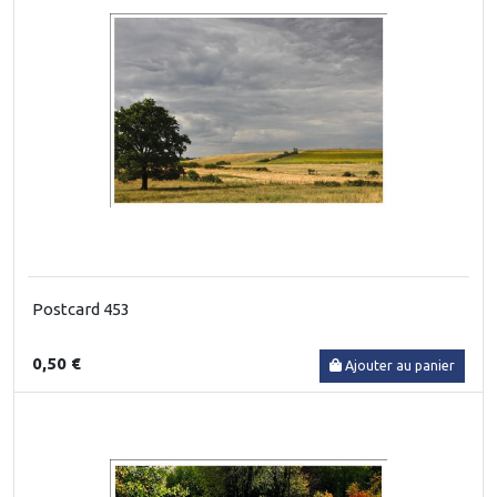
Postcard 453
0,50 €
Ajouter au panier