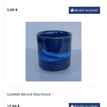
5,00 €
Ajouter au panier
Gobelet décoré bleu foncé
12,00 €
Ajouter au panier