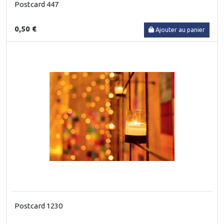
Postcard 447
0,50 €
Ajouter au panier
Postcard 1230