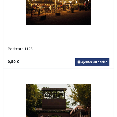
Postcard 1125
0,50 €
Ajouter au panier