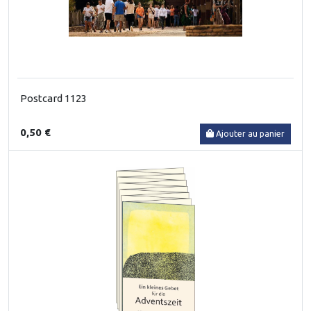
Postcard 1123
0,50 €
Ajouter au panier