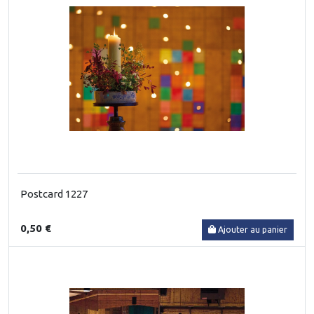
Postcard 1227
0,50 €
Ajouter au panier