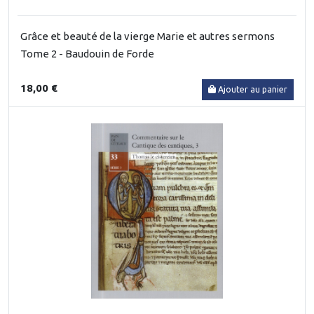
Grâce et beauté de la vierge Marie et autres sermons
Tome 2 - Baudouin de Forde
18,00 €
Ajouter au panier