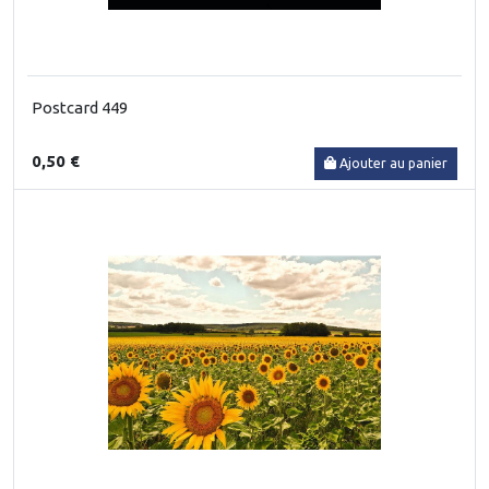
Postcard 449
0,50 €
Ajouter au panier