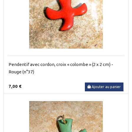
Pendentif avec cordon, croix « colombe » (2 x 2 cm) -
Rouge (n°37)
7,00 €
Ajouter au panier