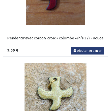
Pendentif avec cordon, croix « colombe » (n°P32) - Rouge
9,00 €
Ajouter au panier