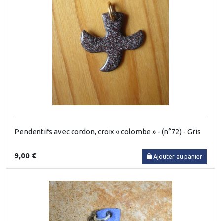
Pendentifs avec cordon, croix « colombe » - (n°72) - Gris
9,00 €
Ajouter au panier