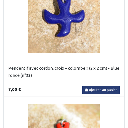
Pendentif avec cordon, croix « colombe » (2 x 2 cm) - Blue
foncé (n°33)
7,00 €
Ajouter au panier