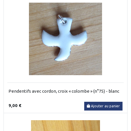
Pendentifs avec cordon, croix « colombe » (n°75) - blanc
9,00 €
Ajouter au panier