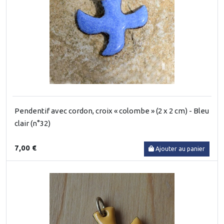
Pendentif avec cordon, croix « colombe » (2 x 2 cm) - Bleu
clair (n°32)
7,00 €
Ajouter au panier