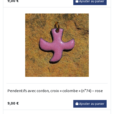
9,00 €
Ajouter au panier
Pendentifs avec cordon, croix « colombe » (n°74) – rose
9,00 €
Ajouter au panier