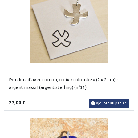
Pendentif avec cordon, croix « colombe » (2 x 2 cm) -
argent massif (argent sterling) (n°31)
27,00 €
Ajouter au panier