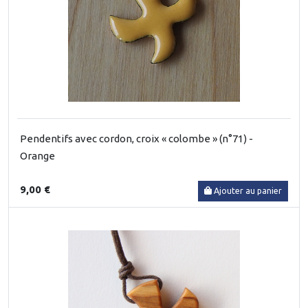
Pendentifs avec cordon, croix « colombe » (n°71) -
Orange
9,00 €
Ajouter au panier