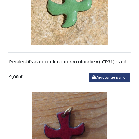
Pendentifs avec cordon, croix « colombe » (n°P31) - vert
9,00 €
Ajouter au panier