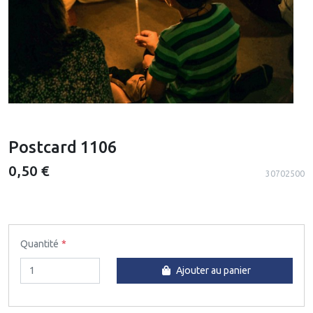
Postcard 1106
0,50 €
30702500
Quantité
Ajouter au panier