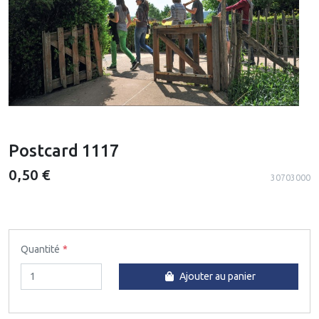
Postcard 1117
0,50 €
30703000
Quantité
Ajouter au panier