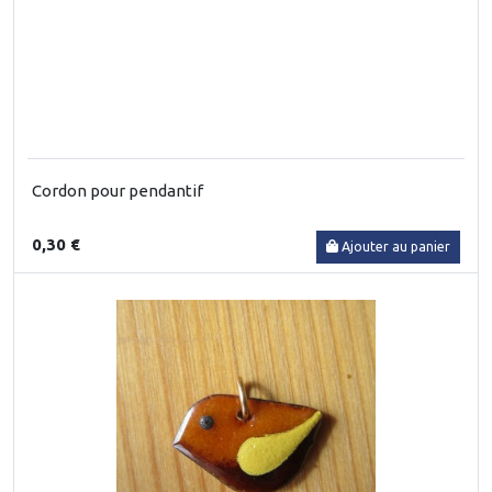
Cordon pour pendantif
0,30 €
Ajouter au panier