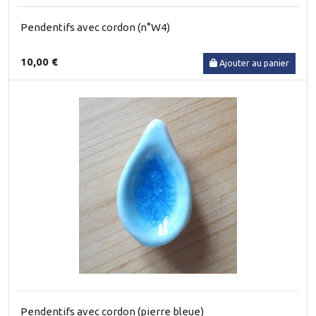
Pendentifs avec cordon (n°W4)
10,00 €
Ajouter au panier
Pendentifs avec cordon (pierre bleue)