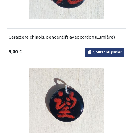
Caractère chinois, pendentifs avec cordon (Lumière)
9,00 €
Ajouter au panier