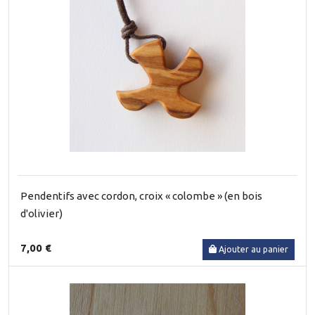
Pendentifs avec cordon, croix « colombe » (en bois
d'olivier)
7,00 €
Ajouter au panier