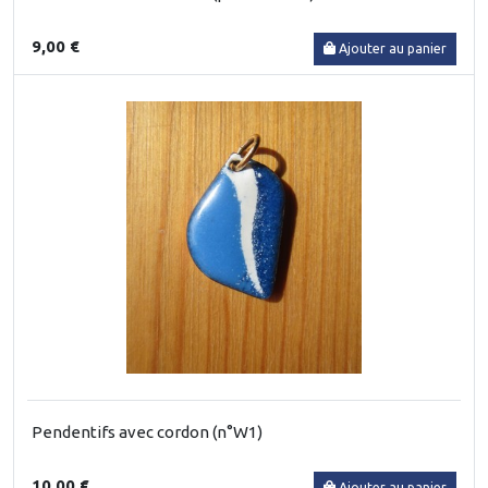
9,00 €
Ajouter au panier
Pendentifs avec cordon (n°W1)
10,00 €
Ajouter au panier