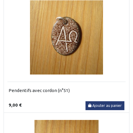
Pendentifs avec cordon (n°51)
9,00 €
Ajouter au panier