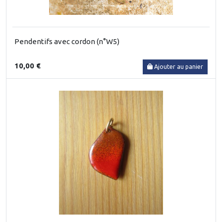
Pendentifs avec cordon (n°W5)
10,00 €
Ajouter au panier