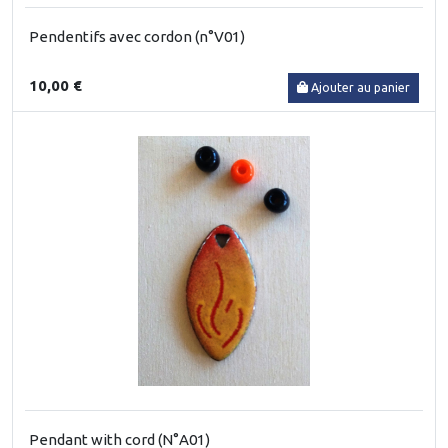
Pendentifs avec cordon (n°V01)
10,00 €
Ajouter au panier
Pendant with cord (N°A01)