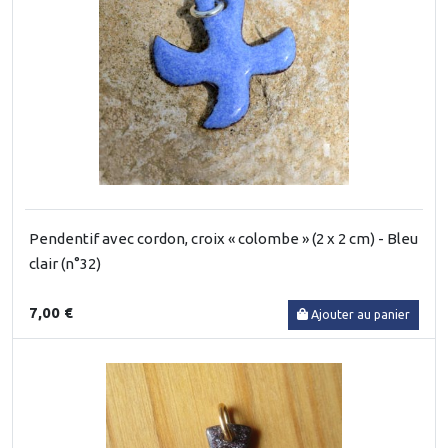
Pendentif avec cordon, croix « colombe » (2 x 2 cm) - Bleu
clair (n°32)
7,00 €
Ajouter au panier