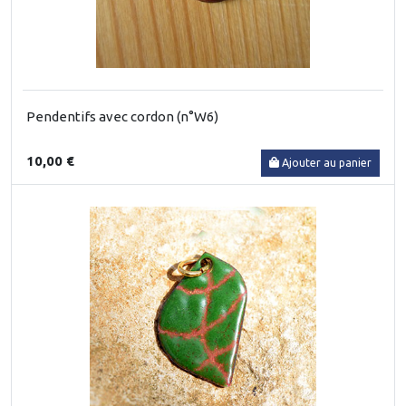
Pendentifs avec cordon (n°W6)
10,00 €
Ajouter au panier