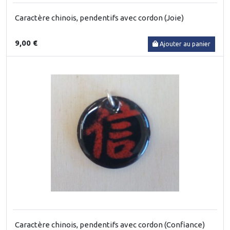
Caractère chinois, pendentifs avec cordon (Joie)
9,00 €
Ajouter au panier
Caractère chinois, pendentifs avec cordon (Confiance)