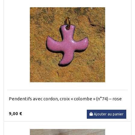
Pendentifs avec cordon, croix « colombe » (n°74) – rose
9,00 €
Ajouter au panier