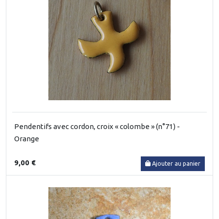
Pendentifs avec cordon, croix « colombe » (n°71) -
Orange
9,00 €
Ajouter au panier