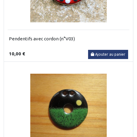
Pendentifs avec cordon (n°V03)
10,00 €
Ajouter au panier