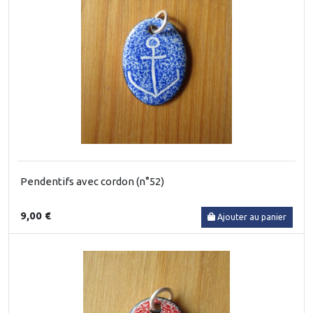
Pendentifs avec cordon (n°52)
9,00 €
Ajouter au panier