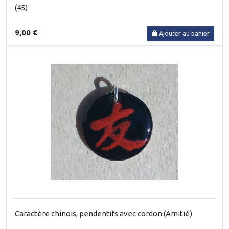
(45)
9,00 €
Ajouter au panier
Caractère chinois, pendentifs avec cordon (Amitié)