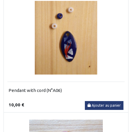
Pendant with cord (N°A06)
10,00 €
Ajouter au panier