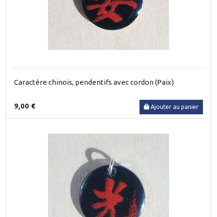
Caractère chinois, pendentifs avec cordon (Paix)
9,00 €
Ajouter au panier