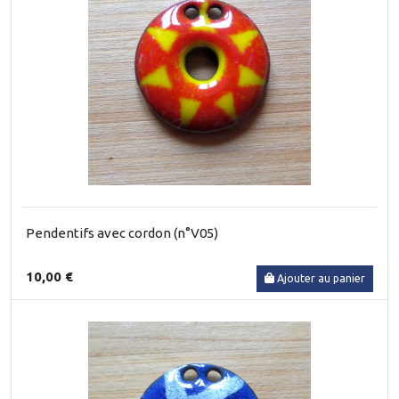
Pendentifs avec cordon (n°V05)
10,00 €
Ajouter au panier