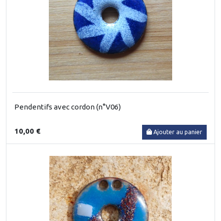
Pendentifs avec cordon (n°V06)
10,00 €
Ajouter au panier