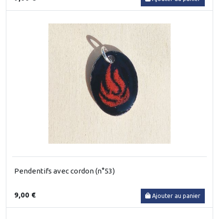
Pendentifs avec cordon (n°53)
9,00 €
Ajouter au panier