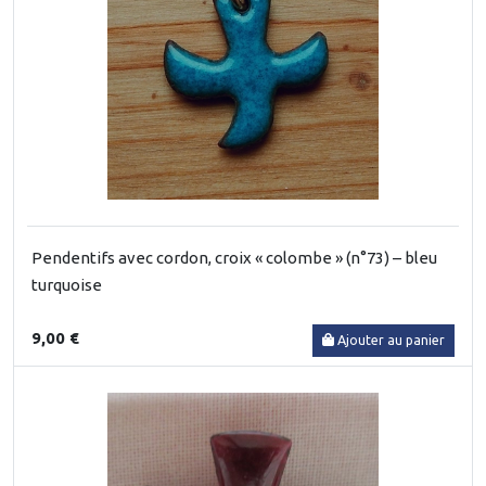
Pendentifs avec cordon, croix « colombe » (n°73) – bleu
turquoise
9,00 €
Ajouter au panier