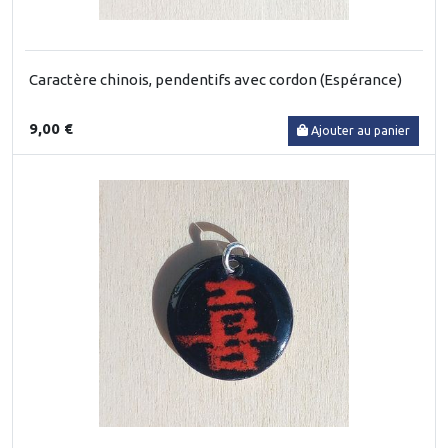
Caractère chinois, pendentifs avec cordon (Espérance)
9,00 €
Ajouter au panier