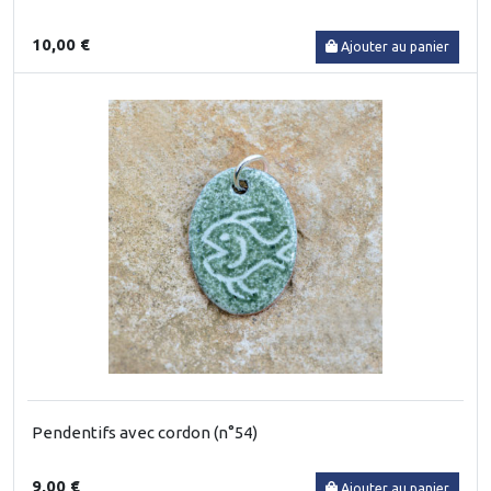
10,00 €
Ajouter au panier
Pendentifs avec cordon (n°54)
9,00 €
Ajouter au panier