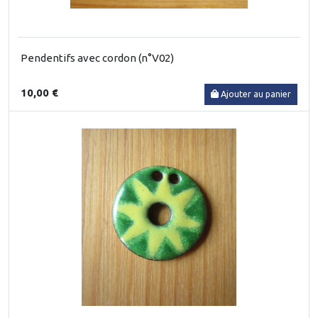
Pendentifs avec cordon (n°V02)
10,00 €
Ajouter au panier