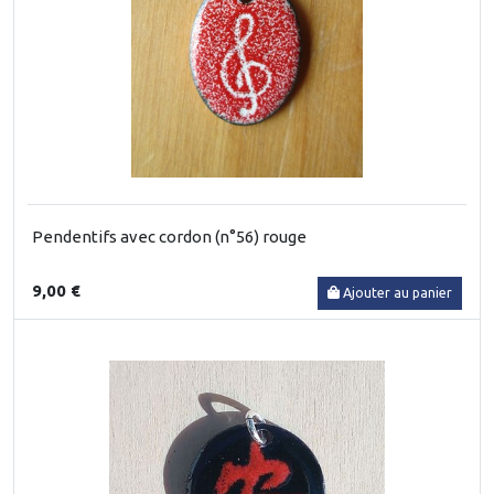
Pendentifs avec cordon (n°56) rouge
9,00 €
Ajouter au panier