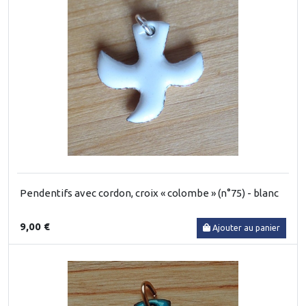
Pendentifs avec cordon, croix « colombe » (n°75) - blanc
9,00 €
Ajouter au panier