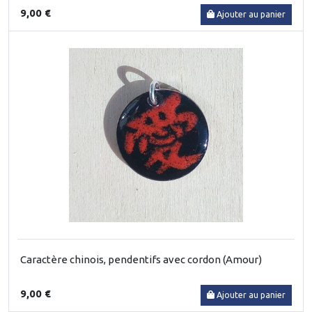
9,00 €
Ajouter au panier
Caractère chinois, pendentifs avec cordon (Amour)
9,00 €
Ajouter au panier