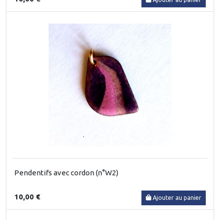
Pendentifs avec cordon (n°W2)
10,00 €
Ajouter au panier