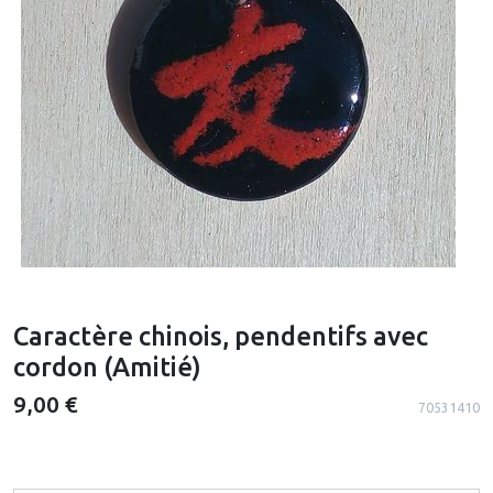
Caractère chinois, pendentifs avec
cordon (Amitié)
9,00 €
70531410