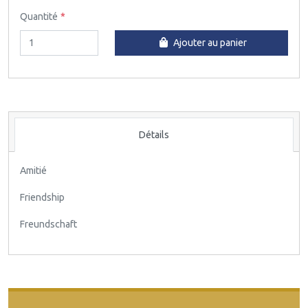
Quantité
Ajouter au panier
Détails
Amitié
Friendship
Freundschaft