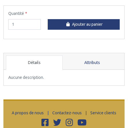
Quantité
Ajouter au panier
Détails
Attributs
Aucune description.
A propos de nous
|
Contactez-nous
|
Service clients