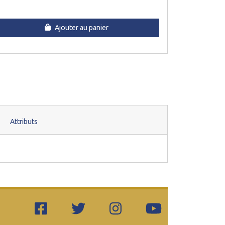
Ajouter au panier
Attributs