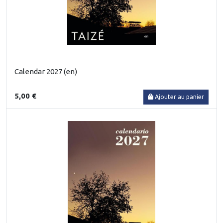
Calendar 2027 (en)
5,00 €
Ajouter au panier