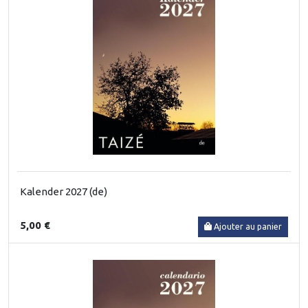
Kalender 2027 (de)
5,00 €
Ajouter au panier