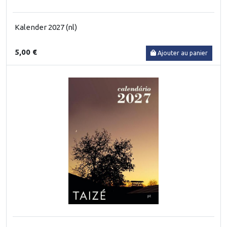
Kalender 2027 (nl)
5,00 €
Ajouter au panier