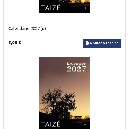
Calendario 2027 (it)
5,00 €
Ajouter au panier