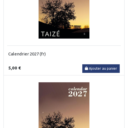
Calendrier 2027 (fr)
5,00 €
Ajouter au panier