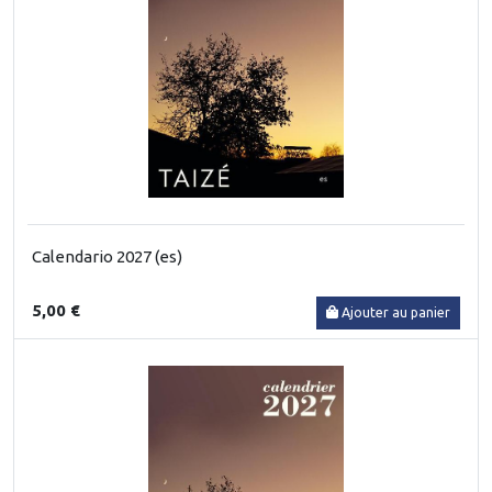
Calendario 2027 (es)
5,00 €
Ajouter au panier