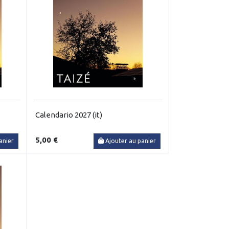
Calendario 2027 (it)
5,00 €
anier
Ajouter au panier