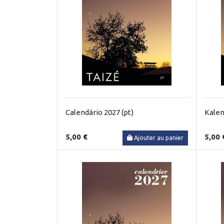
Calendário 2027 (pt)
Kalen
5,00 €
5,00 
Ajouter au panier