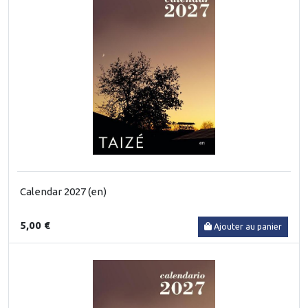
Calendar 2027 (en)
5,00 €
Ajouter au panier