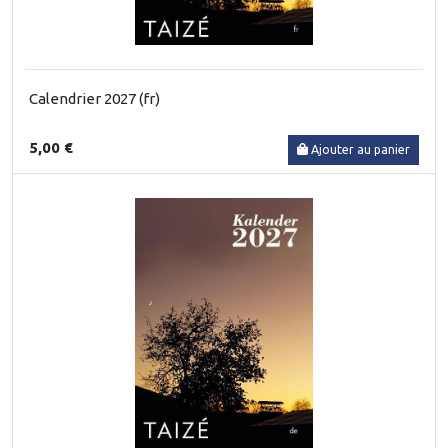
Calendrier 2027 (fr)
5,00 €
Ajouter au panier