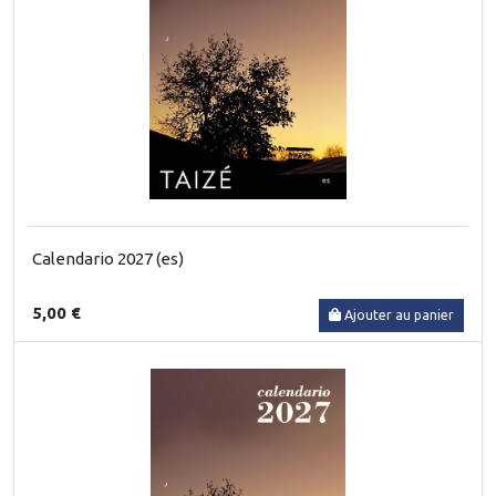
Calendario 2027 (es)
5,00 €
Ajouter au panier