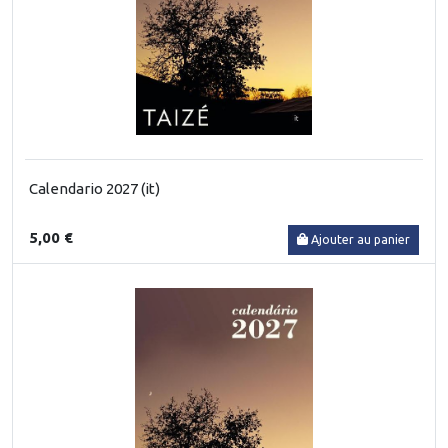
Calendario 2027 (it)
5,00 €
Ajouter au panier