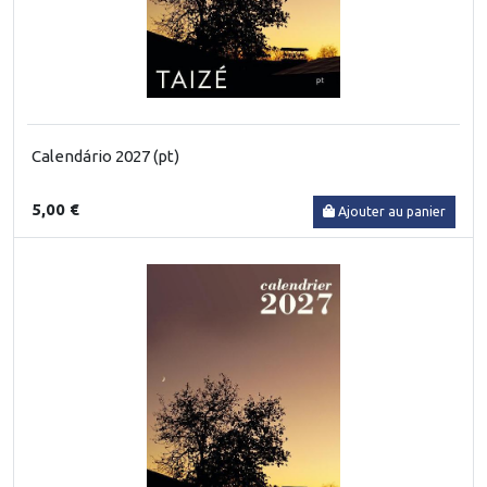
Calendário 2027 (pt)
5,00 €
Ajouter au panier