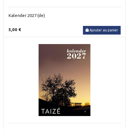
Kalender 2027 (de)
5,00 €
Ajouter au panier