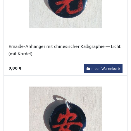
Emaille-Anhänger mit chinesischer Kalligraphie — Licht
(mit Kordel)
9,00 €
In den Warenkorb