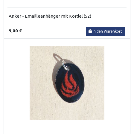
Anker - Emailleanhänger mit Kordel (52)
9,00 €
In den Warenkorb