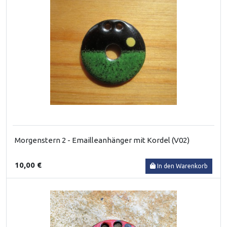
Morgenstern 2 - Emailleanhänger mit Kordel (V02)
10,00 €
In den Warenkorb