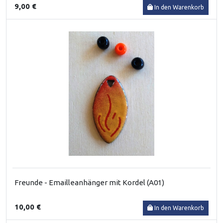
9,00 €
In den Warenkorb
Freunde - Emailleanhänger mit Kordel (A01)
10,00 €
In den Warenkorb