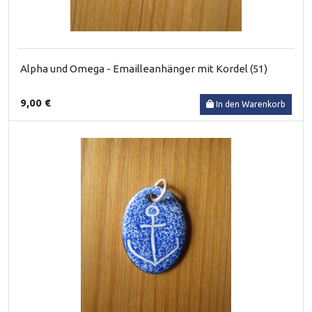
Alpha und Omega - Emailleanhänger mit Kordel (51)
9,00 €
In den Warenkorb