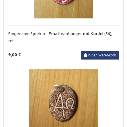
Singen und Spielen - Emailleanhänger mit Kordel (56),
rot
9,00 €
In den Warenkorb