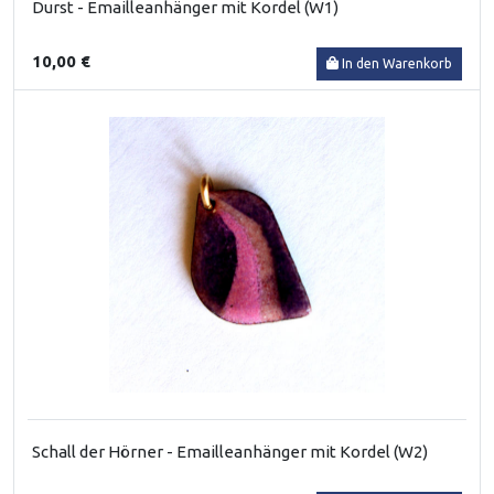
Durst - Emailleanhänger mit Kordel (W1)
10,00 €
In den Warenkorb
Schall der Hörner - Emailleanhänger mit Kordel (W2)