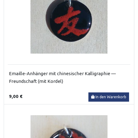
Emaille-Anhänger mit chinesischer Kalligraphie —
Freundschaft (mit Kordel)
9,00 €
In den Warenkorb