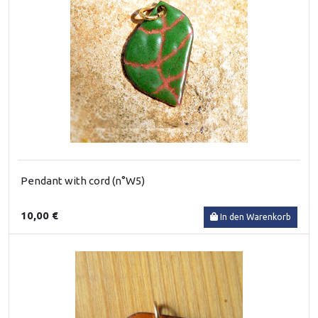
Pendant with cord (n°W5)
10,00 €
In den Warenkorb