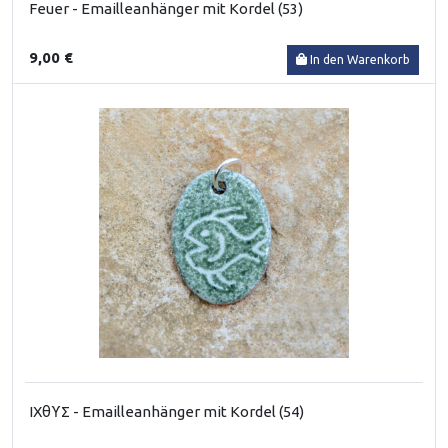
Feuer - Emailleanhänger mit Kordel (53)
9,00 €
In den Warenkorb
ΙΧθϒΣ - Emailleanhänger mit Kordel (54)