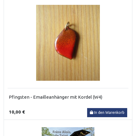
Pfingsten - Emailleanhänger mit Kordel (W4)
10,00 €
In den Warenkorb