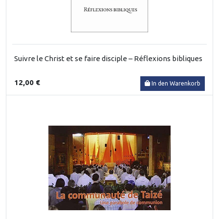
Suivre le Christ et se faire disciple – Réflexions bibliques
12,00 €
In den Warenkorb