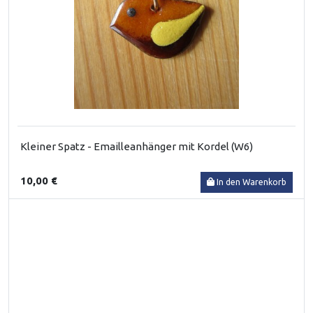
Kleiner Spatz - Emailleanhänger mit Kordel (W6)
10,00 €
In den Warenkorb