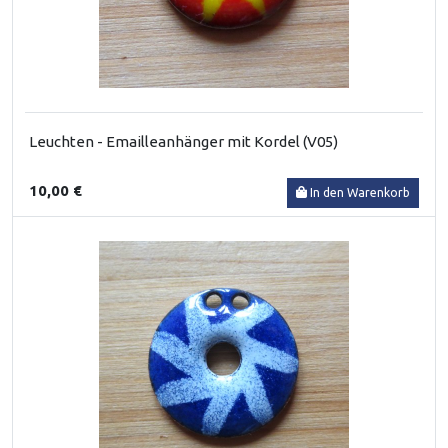
Leuchten - Emailleanhänger mit Kordel (V05)
10,00 €
In den Warenkorb