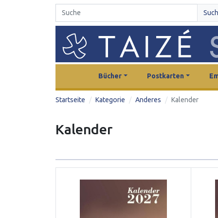
Suc
Bücher
Postkarten
Em
Startseite
Kategorie
Anderes
Kalender
Kalender