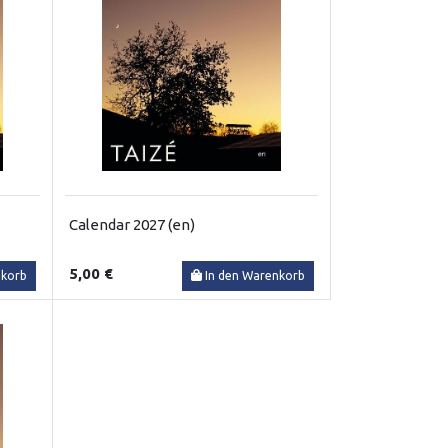
Calendar 2027 (en)
5,00 €
nkorb
In den Warenkorb