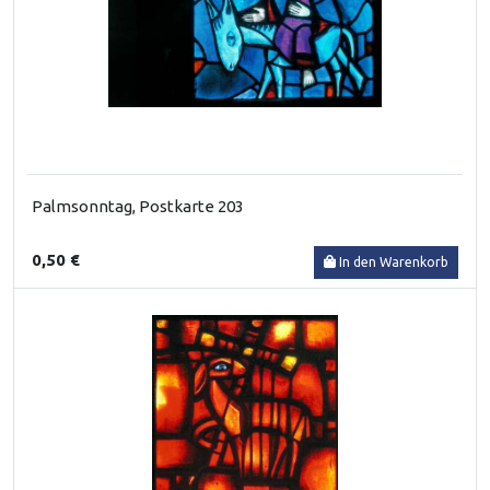
Palmsonntag, Postkarte 203
0,50 €
In den Warenkorb