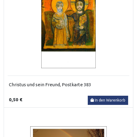
Christus und sein Freund, Postkarte 383
0,50 €
In den Warenkorb