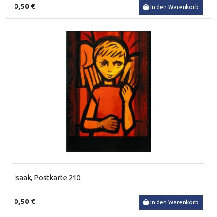
0,50 €
In den Warenkorb
Isaak, Postkarte 210
0,50 €
In den Warenkorb