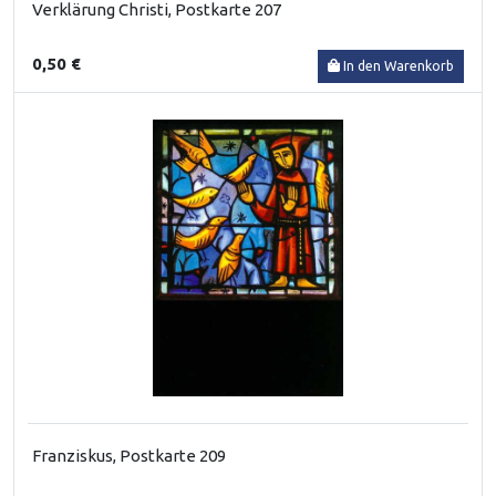
Verklärung Christi, Postkarte 207
0,50 €
In den Warenkorb
Franziskus, Postkarte 209