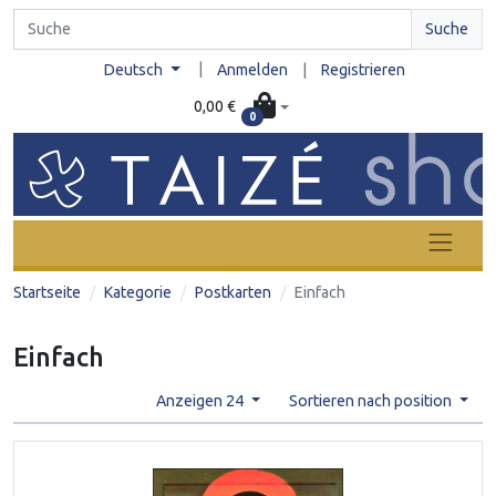
Suche
|
Deutsch
Anmelden
|
Registrieren
0,00 €
0
Startseite
Kategorie
Postkarten
Einfach
Einfach
Anzeigen 24
Sortieren nach position