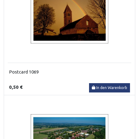
Postcard 1069
0,50 €
In den Warenkorb