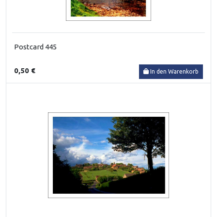
Postcard 445
0,50 €
In den Warenkorb