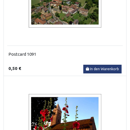
Postcard 1091
0,50 €
In den Warenkorb