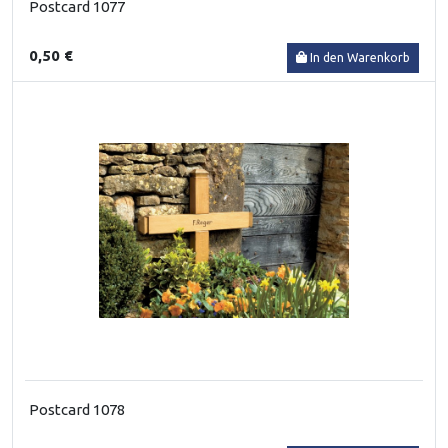
Postcard 1077
0,50 €
In den Warenkorb
Postcard 1078