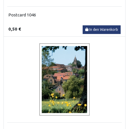
Postcard 1046
0,50 €
In den Warenkorb