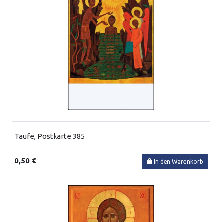
Taufe, Postkarte 385
0,50 €
In den Warenkorb