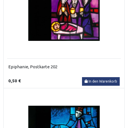
Epiphanie, Postkarte 202
0,50 €
In den Warenkorb