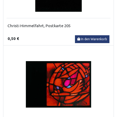
Christi Himmelfahrt, Postkarte 205
0,50 €
In den Warenkorb