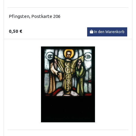
Pfingsten, Postkarte 206
0,50 €
In den Warenkorb