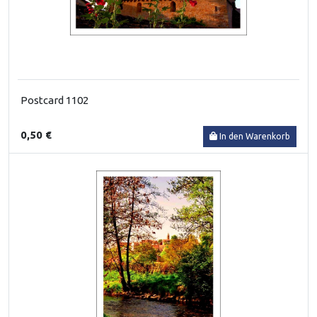
Postcard 1102
0,50 €
In den Warenkorb