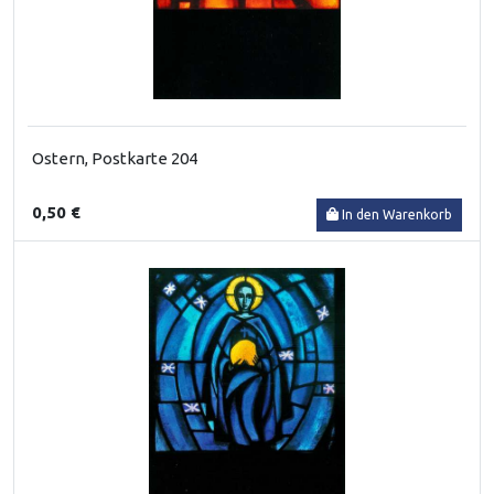
Ostern, Postkarte 204
0,50 €
In den Warenkorb