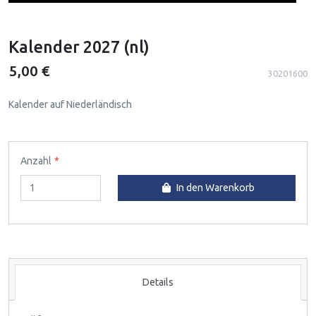
Kalender 2027 (nl)
5,00 €
30201600
Kalender auf Niederländisch
Anzahl
In den Warenkorb
Details