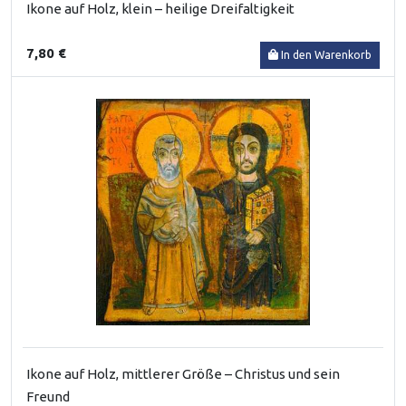
Ikone auf Holz, klein – heilige Dreifaltigkeit
7,80 €
In den Warenkorb
Ikone auf Holz, mittlerer Größe – Christus und sein
Freund