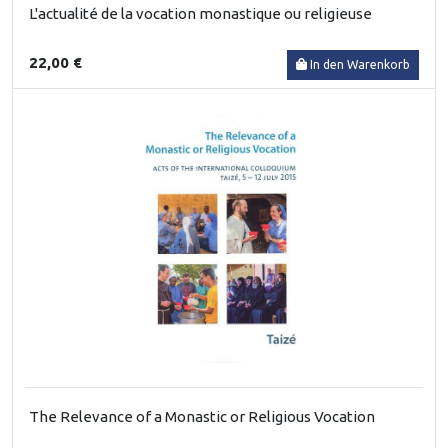
L'actualité de la vocation monastique ou religieuse
22,00 €
In den Warenkorb
The Relevance of a Monastic or Religious Vocation