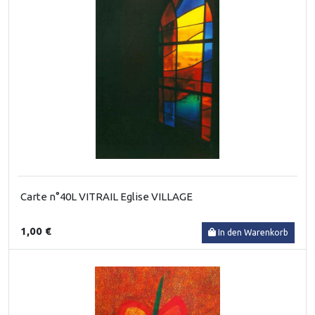
Carte n°40L VITRAIL Eglise VILLAGE
1,00 €
In den Warenkorb