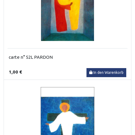
carte n° 52L PARDON
1,00 €
In den Warenkorb