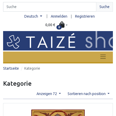
Suche
|
Deutsch
Anmelden
|
Registrieren
0,00 €
0
Startseite
Kategorie
Kategorie
Anzeigen 72
Sortieren nach position