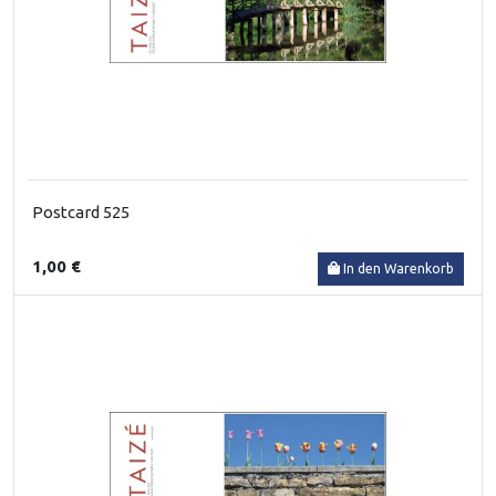
Postcard 525
1,00 €
In den Warenkorb