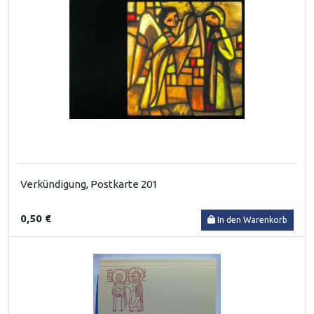
Verkündigung, Postkarte 201
0,50 €
In den Warenkorb