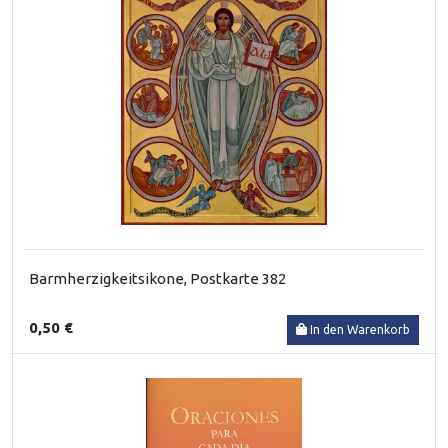
Barmherzigkeitsikone, Postkarte 382
0,50 €
In den Warenkorb