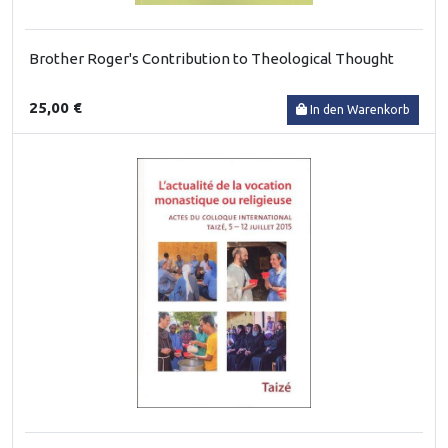
Brother Roger's Contribution to Theological Thought
25,00 €
In den Warenkorb