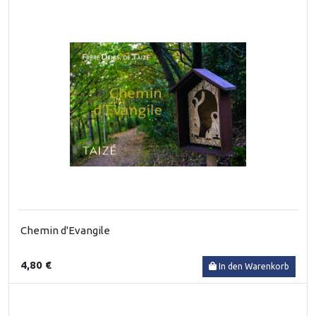
Chemin d'Evangile
4,80 €
In den Warenkorb