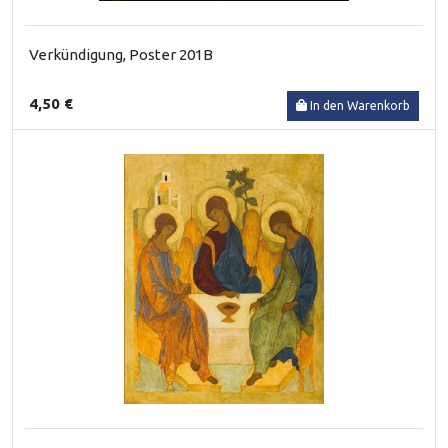
Verkündigung, Poster 201B
4,50 €
In den Warenkorb