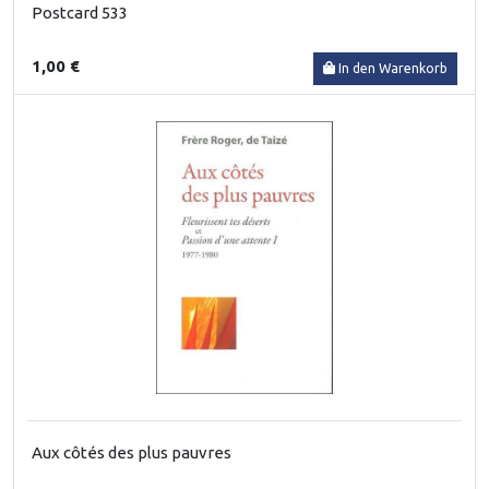
Postcard 533
1,00 €
In den Warenkorb
Aux côtés des plus pauvres