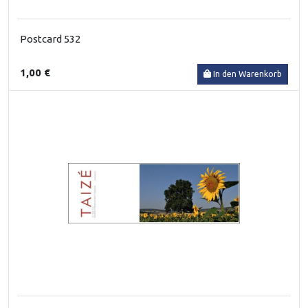
Postcard 532
1,00 €
In den Warenkorb