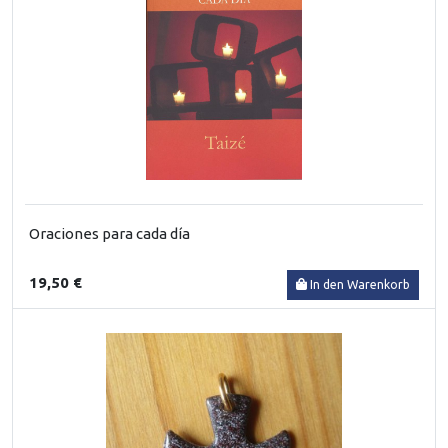
Oraciones para cada día
19,50 €
In den Warenkorb