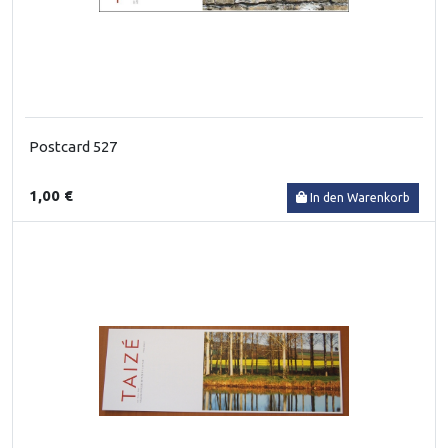
Postcard 527
1,00 €
In den Warenkorb