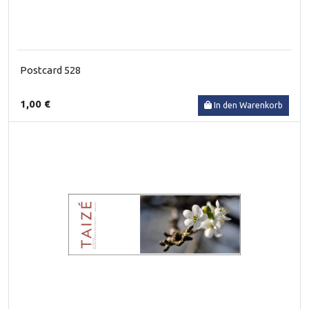
Postcard 528
1,00 €
In den Warenkorb