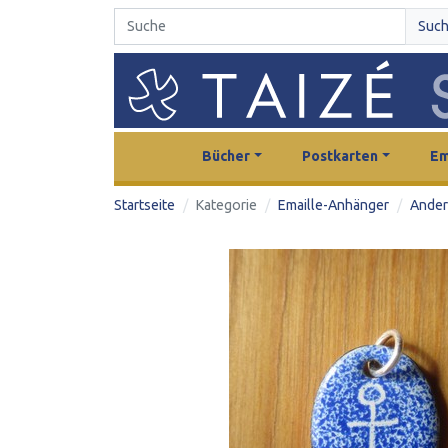
Suc
Bücher
Postkarten
Em
Startseite
Kategorie
Emaille-Anhänger
Ander