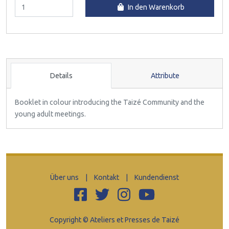
In den Warenkorb
Details
Attribute
Booklet in colour introducing the Taizé Community and the
young adult meetings.
Über uns
|
Kontakt
|
Kundendienst
Copyright © Ateliers et Presses de Taizé