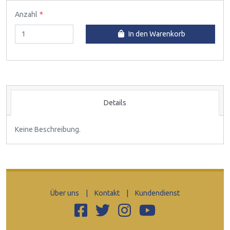
Anzahl
In den Warenkorb
Details
Keine Beschreibung.
Über uns
|
Kontakt
|
Kundendienst