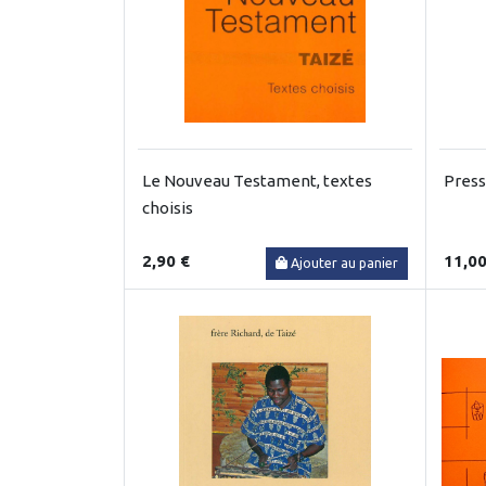
Le Nouveau Testament, textes
Press
choisis
2,90 €
11,00
Ajouter au panier