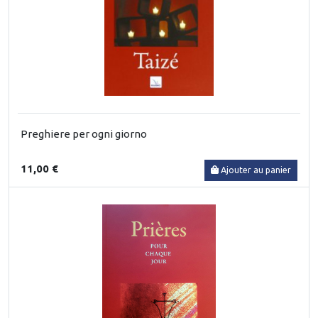
Preghiere per ogni giorno
11,00 €
Ajouter au panier