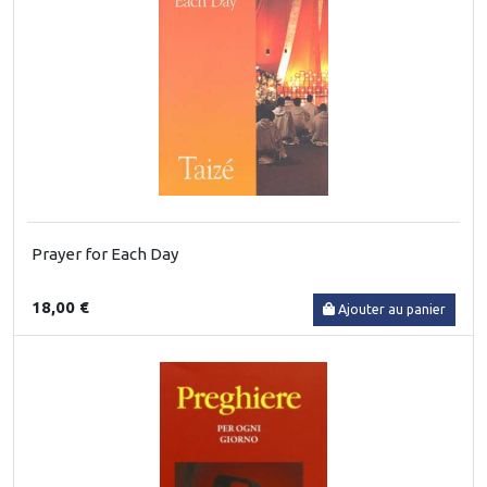
Prayer for Each Day
18,00 €
Ajouter au panier