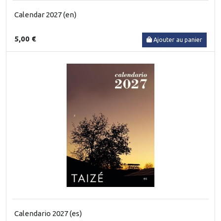
Calendar 2027 (en)
5,00 €
Ajouter au panier
Calendario 2027 (es)