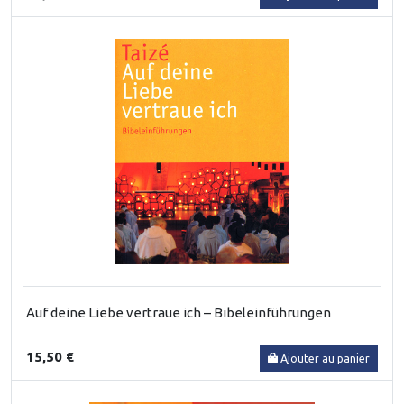
Auf deine Liebe vertraue ich – Bibeleinführungen
15,50 €
Ajouter au panier