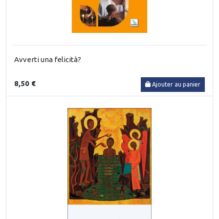
Avverti una felicità?
8,50 €
Ajouter au panier