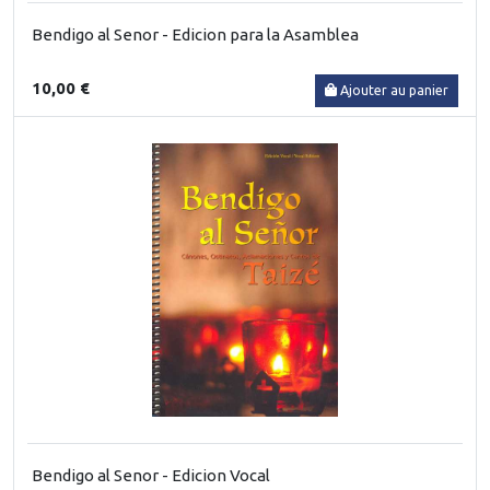
Bendigo al Senor - Edicion para la Asamblea
10,00 €
Ajouter au panier
Bendigo al Senor - Edicion Vocal