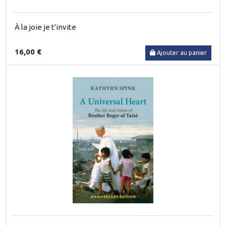
À la joie je t'invite
16,00 €
Ajouter au panier