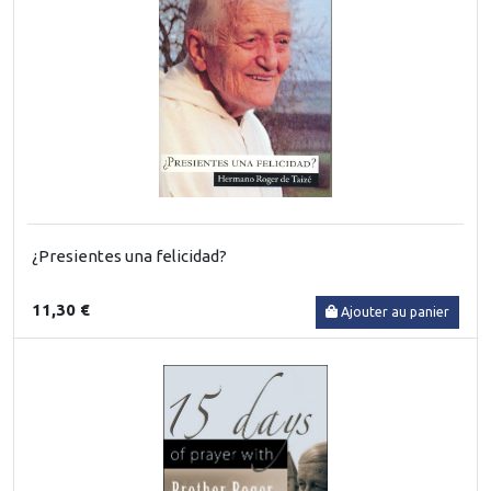
¿Presientes una felicidad?
11,30 €
Ajouter au panier