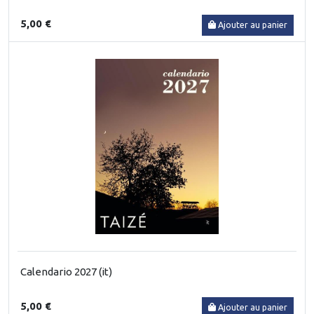
5,00 €
Ajouter au panier
Calendario 2027 (it)
5,00 €
Ajouter au panier