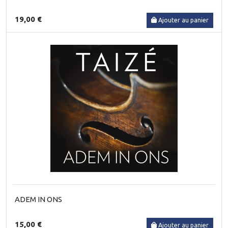
19,00 €
Ajouter au panier
ADEM IN ONS
15,00 €
Ajouter au panier