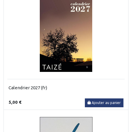
Calendrier 2027 (fr)
5,00 €
Ajouter au panier