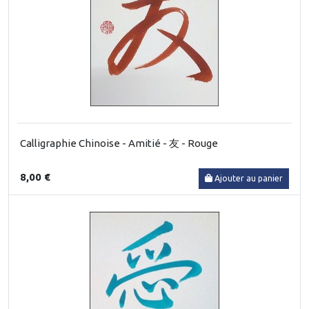
Calligraphie Chinoise - Amitié - 友 - Rouge
8,00 €
Ajouter au panier