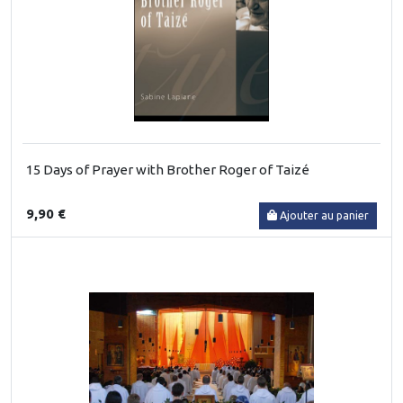
15 Days of Prayer with Brother Roger of Taizé
9,90 €
Ajouter au panier