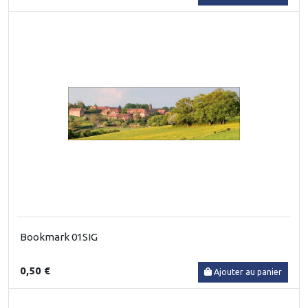
Bookmark 01SIG
0,50 €
Ajouter au panier