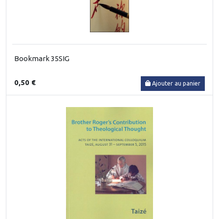
Bookmark 35SIG
0,50 €
Ajouter au panier