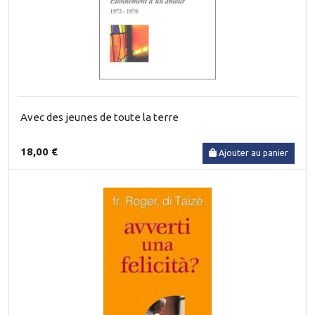
Avec des jeunes de toute la terre
18,00 €
Ajouter au panier