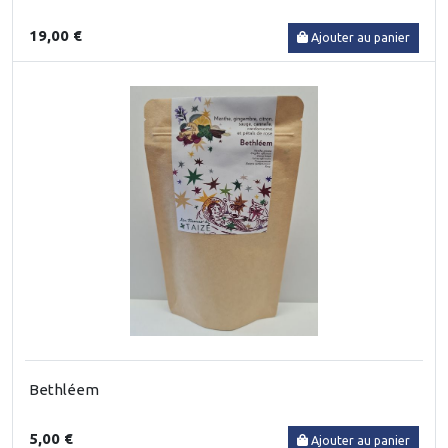
19,00 €
Ajouter au panier
Bethléem
5,00 €
Ajouter au panier