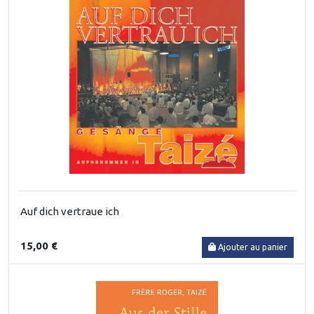
Auf dich vertraue ich
15,00 €
Ajouter au panier