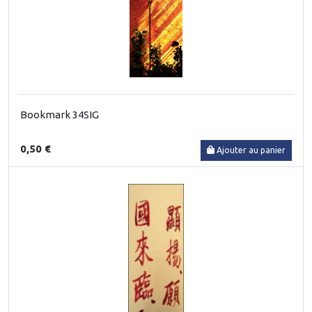
Bookmark 34SIG
0,50 €
Ajouter au panier