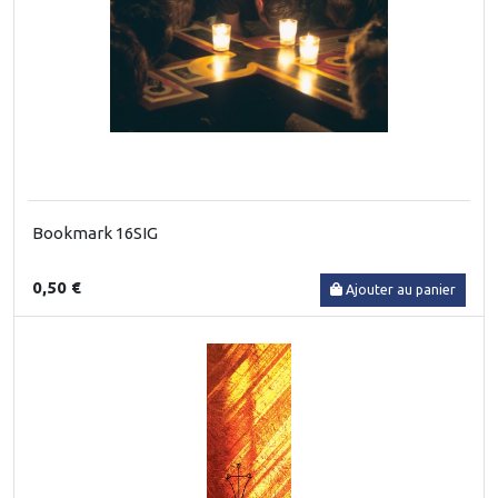
Bookmark 16SIG
0,50 €
Ajouter au panier