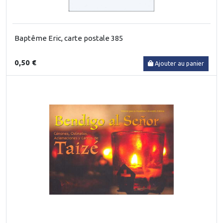
Baptême Eric, carte postale 385
0,50 €
Ajouter au panier