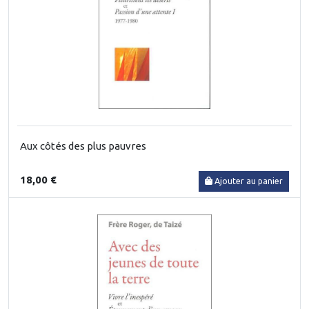
Aux côtés des plus pauvres
18,00 €
Ajouter au panier