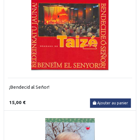
¡Bendecid al Señor!
15,00 €
Ajouter au panier