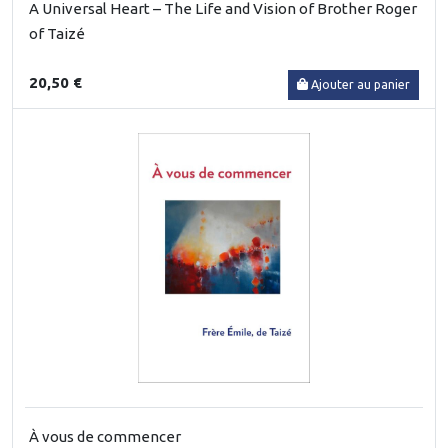
A Universal Heart – The Life and Vision of Brother Roger
of Taizé
20,50 €
Ajouter au panier
À vous de commencer