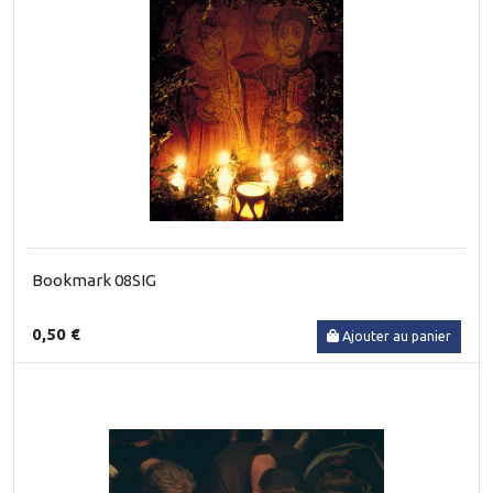
Bookmark 08SIG
0,50 €
Ajouter au panier