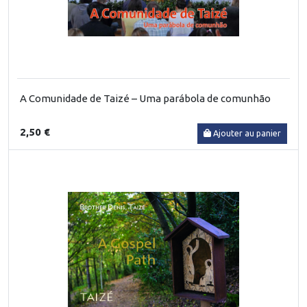
A Comunidade de Taizé – Uma parábola de comunhão
2,50 €
Ajouter au panier