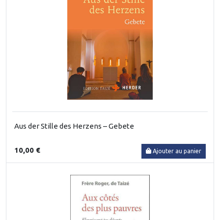
Aus der Stille des Herzens – Gebete
10,00 €
Ajouter au panier