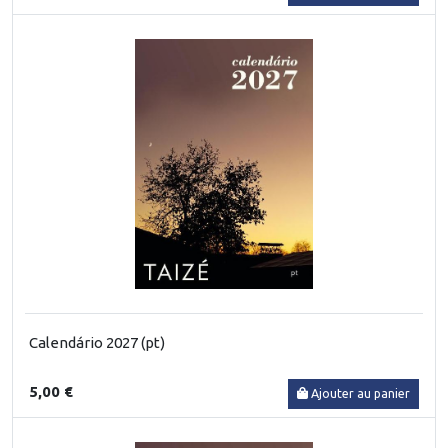
Calendário 2027 (pt)
5,00 €
Ajouter au panier