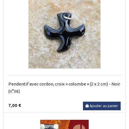
Pendentif avec cordon, croix « colombe » (2 x 2 cm) - Noir
(n°36)
7,00 €
Ajouter au panier