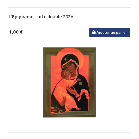
L'Epiphanie, carte double 202A
1,00 €
Ajouter au panier