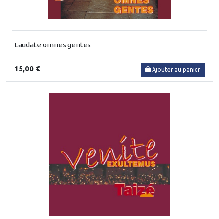
Laudate omnes gentes
15,00 €
Ajouter au panier