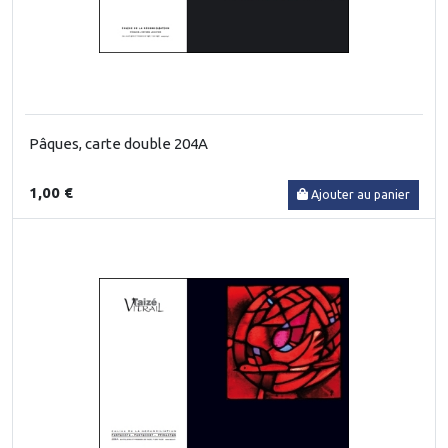
Pâques, carte double 204A
1,00 €
Ajouter au panier