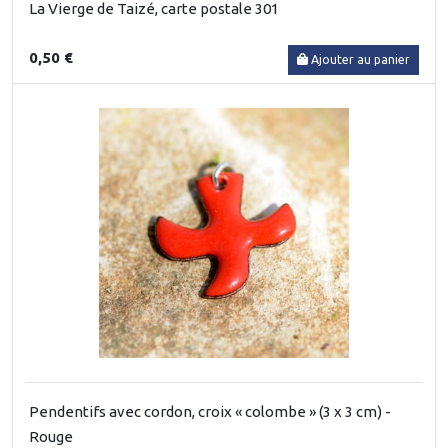
La Vierge de Taizé, carte postale 301
0,50 €
Ajouter au panier
Pendentifs avec cordon, croix « colombe » (3 x 3 cm) -
Rouge