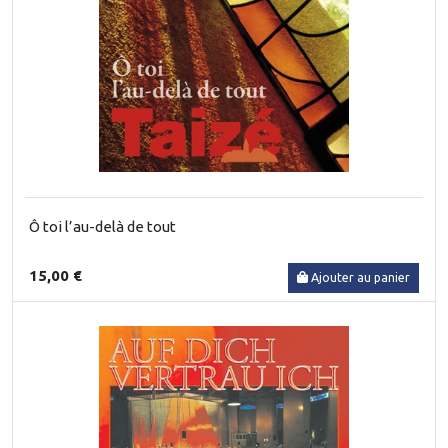
Ô toi l’au-delà de tout
15,00 €
Ajouter au panier