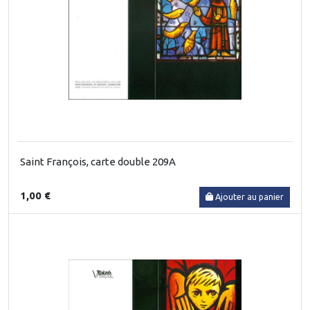
Saint François, carte double 209A
1,00 €
Ajouter au panier