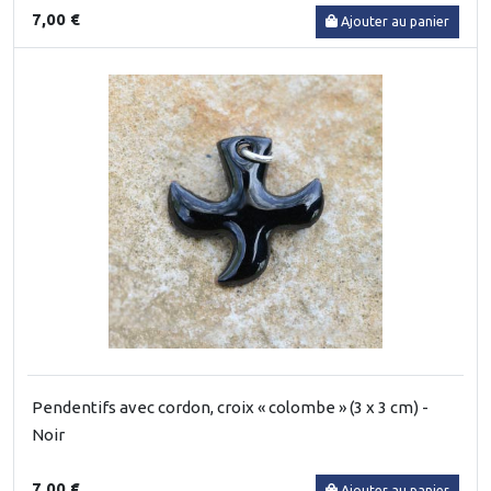
7,00 €
Ajouter au panier
Pendentifs avec cordon, croix « colombe » (3 x 3 cm) -
Noir
7,00 €
Ajouter au panier