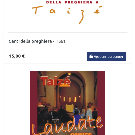
Canti della preghiera - T561
15,00 €
Ajouter au panier