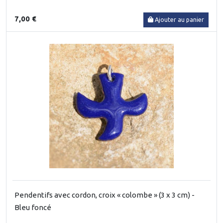
7,00 €
Ajouter au panier
Pendentifs avec cordon, croix « colombe » (3 x 3 cm) -
Bleu foncé