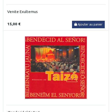
Venite Exultemus
15,00 €
Ajouter au panier