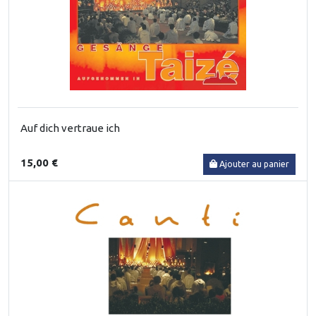
Auf dich vertraue ich
15,00 €
Ajouter au panier