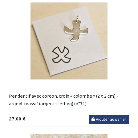
Pendentif avec cordon, croix « colombe » (2 x 2 cm) -
argent massif (argent sterling) (n°31)
27,00 €
Ajouter au panier