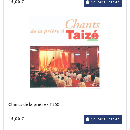
15,00 €
Ajouter au panier
Chants de la prière - T560
15,00 €
Ajouter au panier