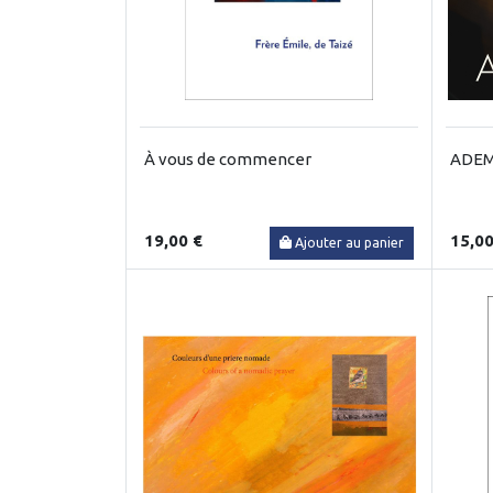
À vous de commencer
ADEM
19,00 €
15,00
Ajouter au panier