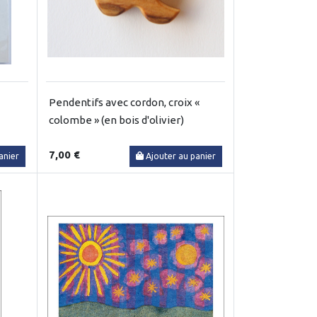
Pendentifs avec cordon, croix «
colombe » (en bois d'olivier)
7,00 €
anier
Ajouter au panier