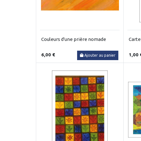
Couleurs d'une prière nomade
Carte
6,00 €
1,00 
Ajouter au panier