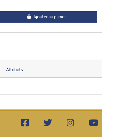
Ajouter au panier
Attributs