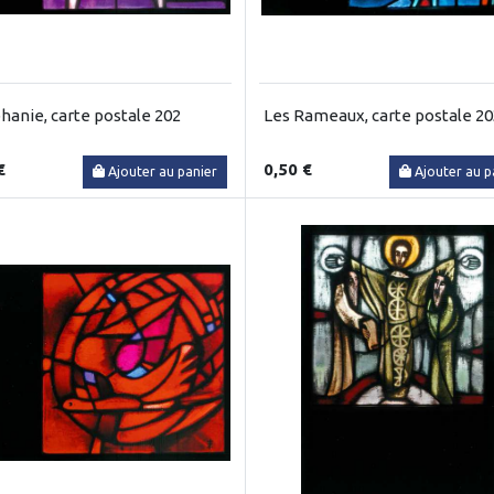
phanie, carte postale 202
Les Rameaux, carte postale 20
€
0,50 €
Ajouter au panier
Ajouter au p