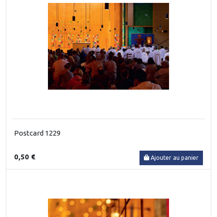
Postcard 1229
0,50 €
Ajouter au panier