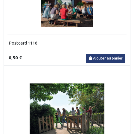
Postcard 1116
0,50 €
Ajouter au panier