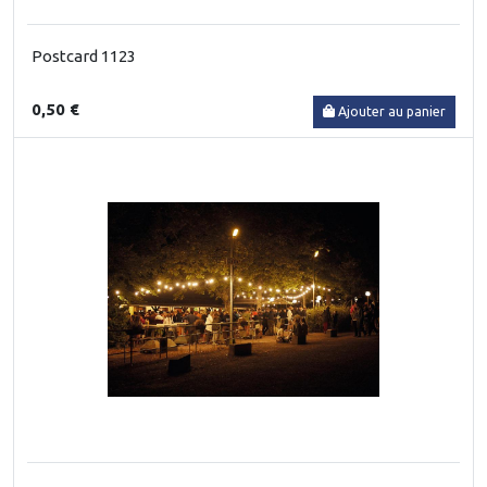
Postcard 1123
0,50 €
Ajouter au panier