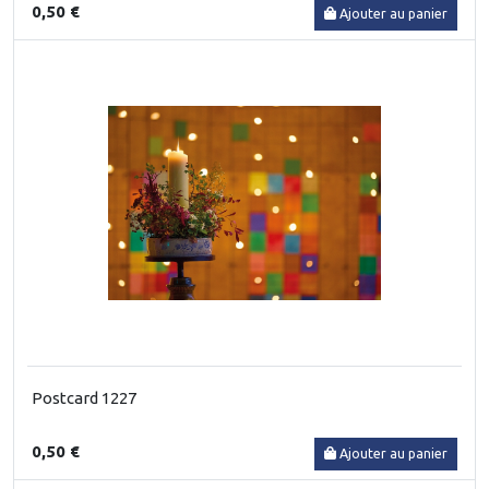
0,50 €
Ajouter au panier
Postcard 1227
0,50 €
Ajouter au panier