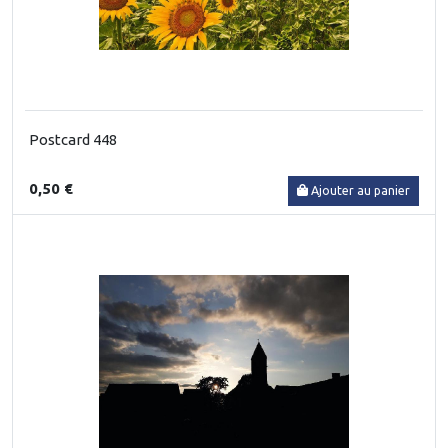
Postcard 448
0,50 €
Ajouter au panier