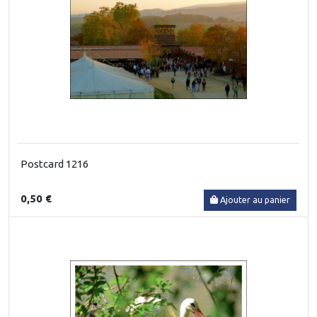
Postcard 1216
0,50 €
Ajouter au panier