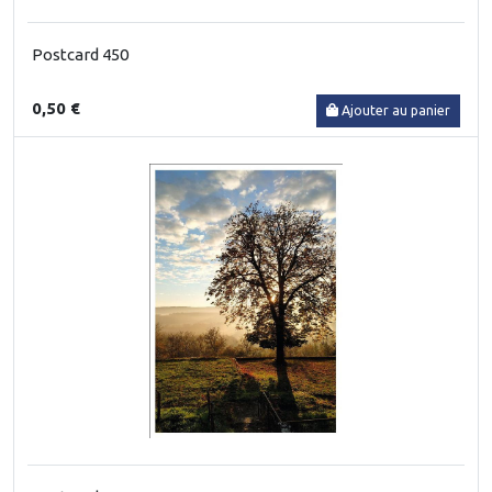
Postcard 450
0,50 €
Ajouter au panier