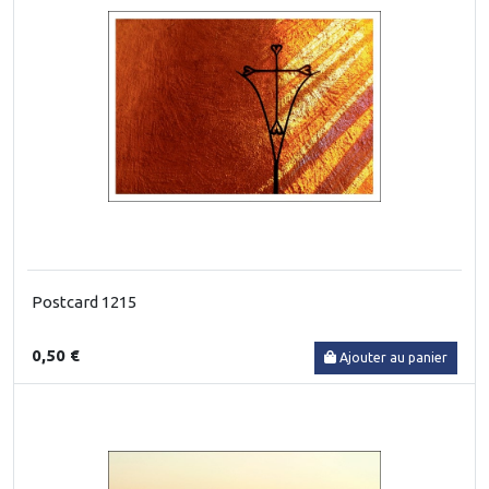
Postcard 1215
0,50 €
Ajouter au panier