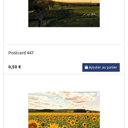
Postcard 447
0,50 €
Ajouter au panier