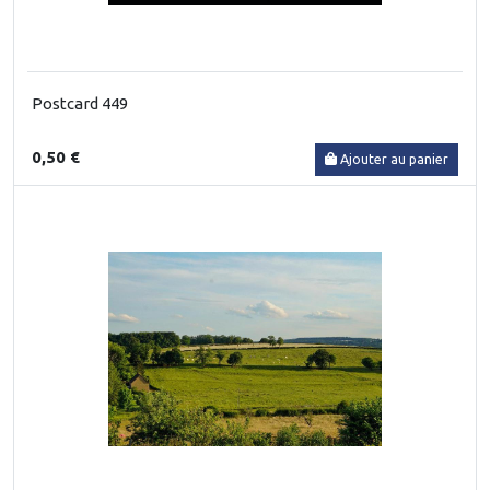
Postcard 449
0,50 €
Ajouter au panier