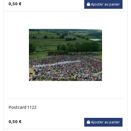
0,50 €
Ajouter au panier
Postcard 1122
0,50 €
Ajouter au panier