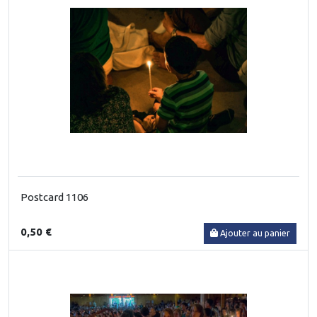
Postcard 1106
0,50 €
Ajouter au panier