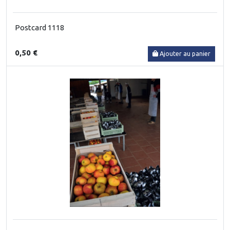
Postcard 1118
0,50 €
Ajouter au panier