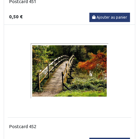
Postcard 451
0,50 €
Ajouter au panier
Postcard 452