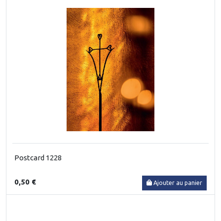
Postcard 1228
0,50 €
Ajouter au panier