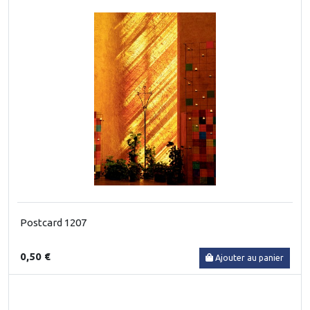
Postcard 1207
0,50 €
Ajouter au panier