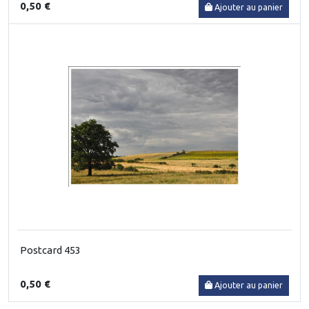
0,50 €
Ajouter au panier
Postcard 453
0,50 €
Ajouter au panier