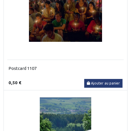
Postcard 1107
0,50 €
Ajouter au panier