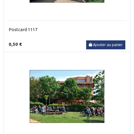
Postcard 1117
0,50 €
Ajouter au panier