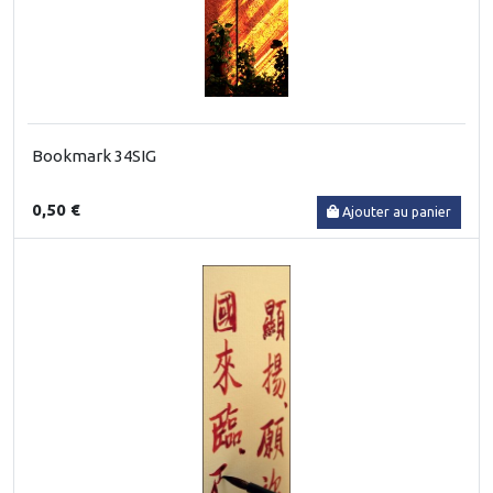
Bookmark 34SIG
0,50 €
Ajouter au panier