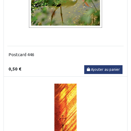
Postcard 446
0,50 €
Ajouter au panier