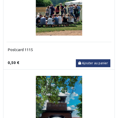
Postcard 1115
0,50 €
Ajouter au panier