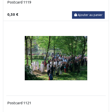
Postcard 1119
0,50 €
Ajouter au panier
Postcard 1121