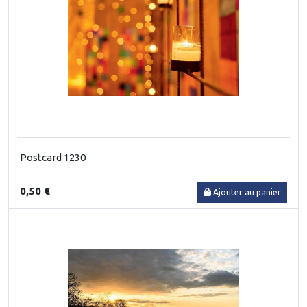
Postcard 1230
0,50 €
Ajouter au panier