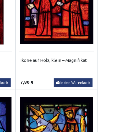
Ikone auf Holz, klein – Magnifikat
7,80 €
nkorb
In den Warenkorb