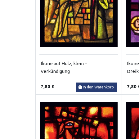
Ikone auf Holz, klein –
Ikone
Verkündigung
Dreik
7,80 €
7,80 
In den Warenkorb