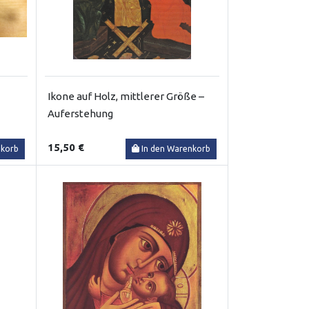
Ikone auf Holz, mittlerer Größe –
Auferstehung
15,50 €
nkorb
In den Warenkorb