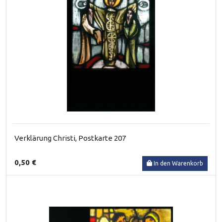
Verklärung Christi, Postkarte 207
0,50 €
In den Warenkorb