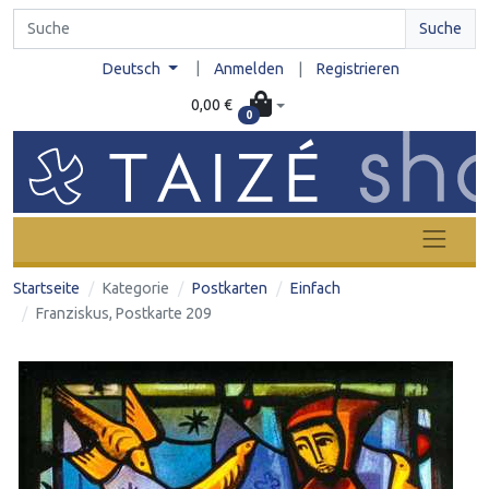
Suche
|
Deutsch
Anmelden
|
Registrieren
0,00 €
0
Startseite
Kategorie
Postkarten
Einfach
Franziskus, Postkarte 209