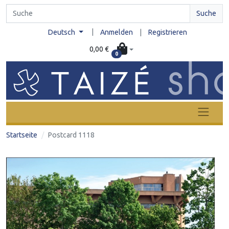
Suche
|
Deutsch
Anmelden
|
Registrieren
0,00 €
0
Startseite
Postcard 1118