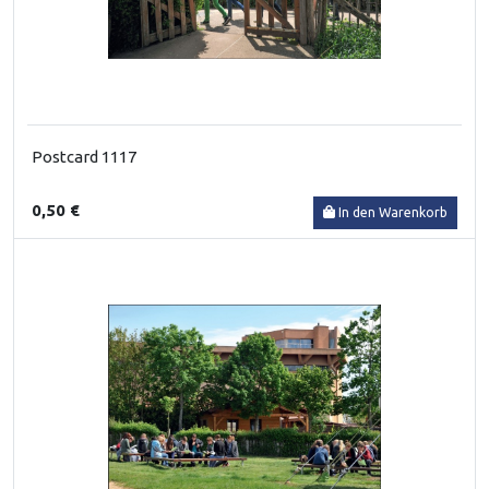
Postcard 1117
0,50 €
In den Warenkorb