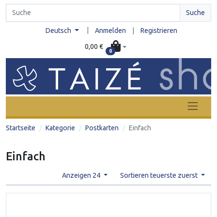
Suche
|
Deutsch
Anmelden
|
Registrieren
0,00 €
0
Startseite
Kategorie
Postkarten
Einfach
Einfach
Anzeigen 24
Sortieren teuerste zuerst