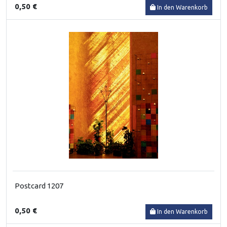
0,50 €
In den Warenkorb
Postcard 1207
0,50 €
In den Warenkorb