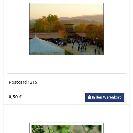
Postcard 1216
0,50 €
In den Warenkorb