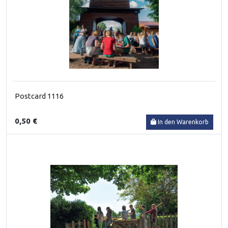
Postcard 1116
0,50 €
In den Warenkorb