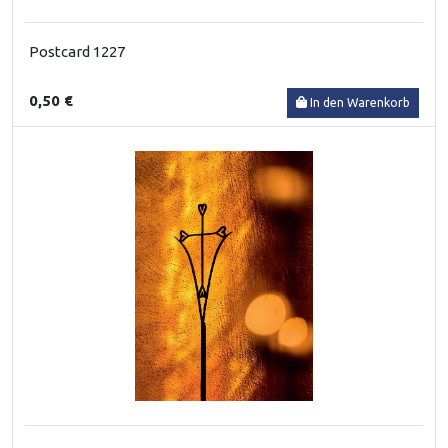
Postcard 1227
0,50 €
In den Warenkorb