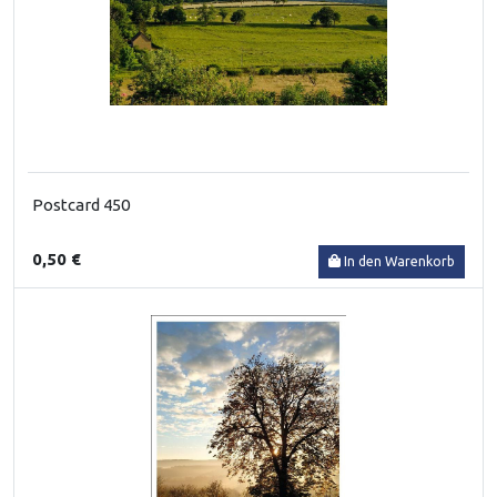
Postcard 450
0,50 €
In den Warenkorb