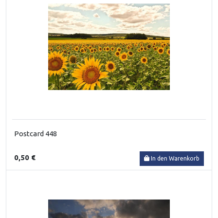
Postcard 448
0,50 €
In den Warenkorb