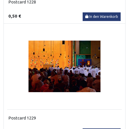
Postcard 1228
0,50 €
In den Warenkorb
Postcard 1229