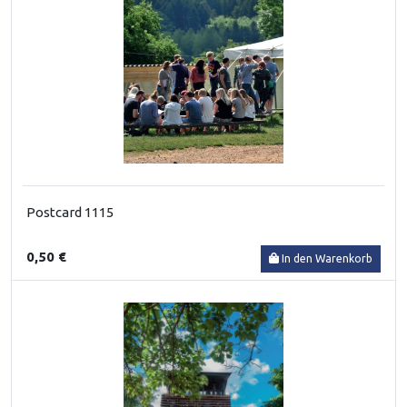
Postcard 1115
0,50 €
In den Warenkorb