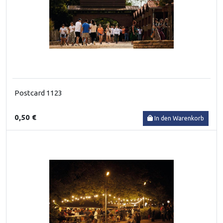
Postcard 1123
0,50 €
In den Warenkorb