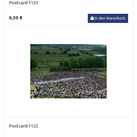
Postcard 1121
0,50 €
In den Warenkorb
Postcard 1122