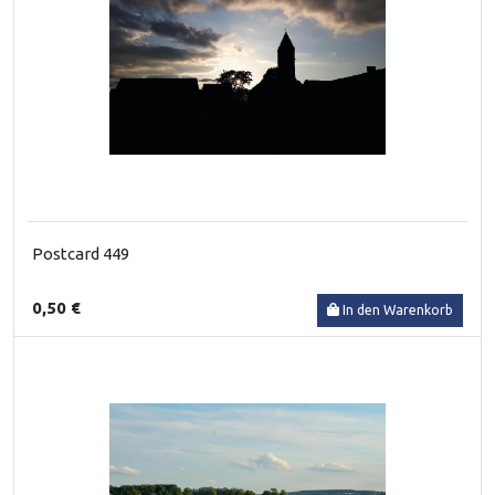
Postcard 449
0,50 €
In den Warenkorb