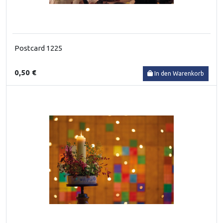
Postcard 1225
0,50 €
In den Warenkorb