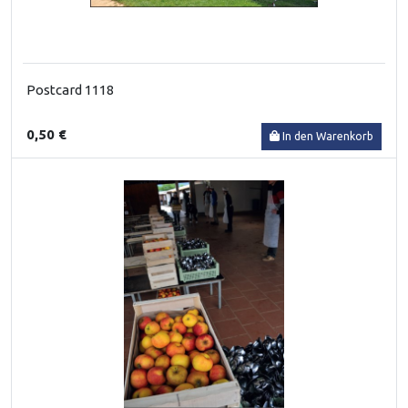
Postcard 1118
0,50 €
In den Warenkorb