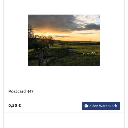
Postcard 447
0,50 €
In den Warenkorb