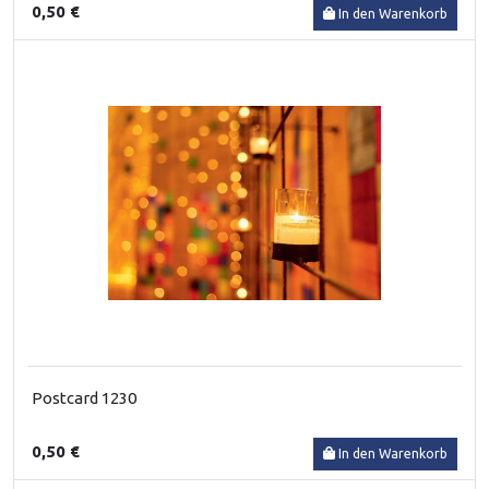
0,50 €
In den Warenkorb
Postcard 1230
0,50 €
In den Warenkorb