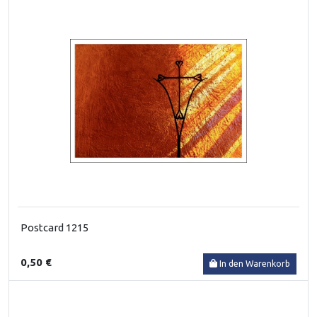
Postcard 1215
0,50 €
In den Warenkorb