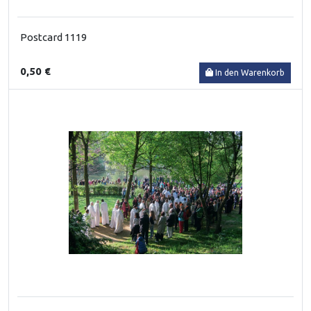
Postcard 1119
0,50 €
In den Warenkorb