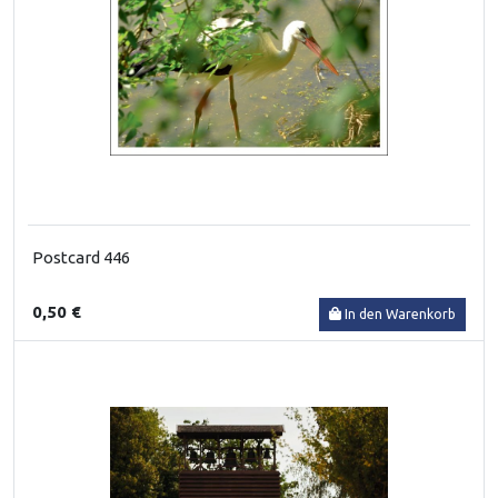
Postcard 446
0,50 €
In den Warenkorb