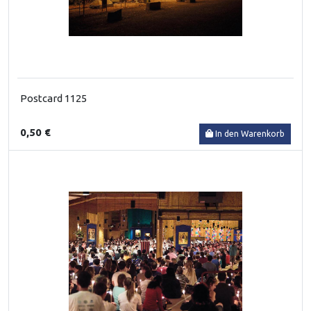
Postcard 1125
0,50 €
In den Warenkorb