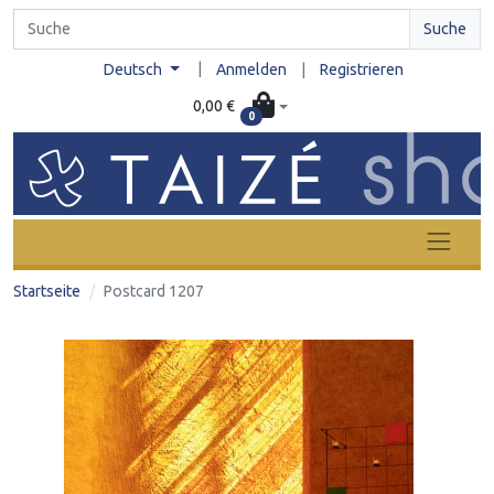
Suche
|
Deutsch
Anmelden
|
Registrieren
0,00 €
0
Startseite
Postcard 1207