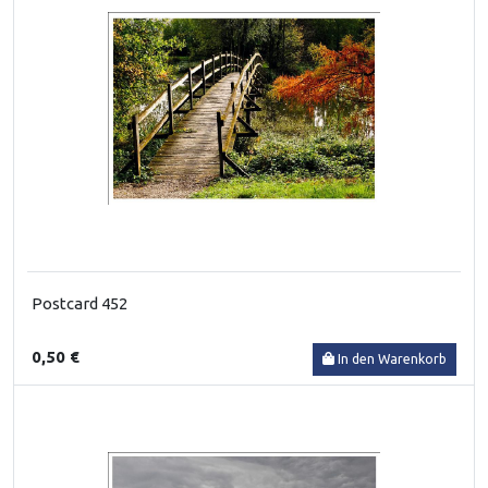
Postcard 452
0,50 €
In den Warenkorb