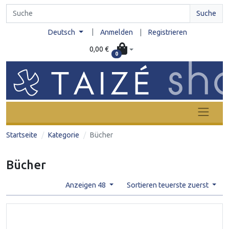
Suche
|
Deutsch
Anmelden
|
Registrieren
0,00 €
0
Startseite
Kategorie
Bücher
Bücher
Anzeigen 48
Sortieren teuerste zuerst