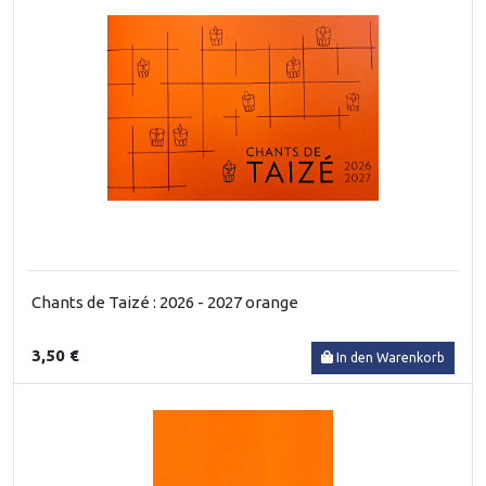
Chants de Taizé : 2026 - 2027 orange
3,50 €
In den Warenkorb