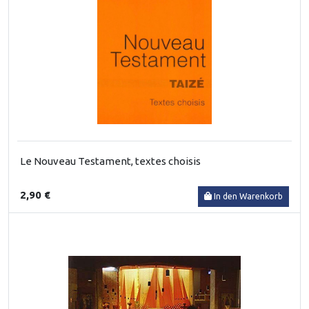
Le Nouveau Testament, textes choisis
2,90 €
In den Warenkorb