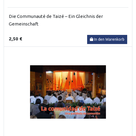
Die Communauté de Taizé – Ein Gleichnis der
Gemeinschaft
2,50 €
In den Warenkorb