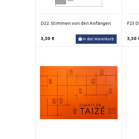
D22. Stimmen von den Anfängen
F23 Di
3,50 €
3,50 
In den Warenkorb