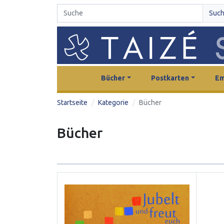
Suc
Bücher
Postkarten
Em
Startseite
Kategorie
Bücher
Bücher