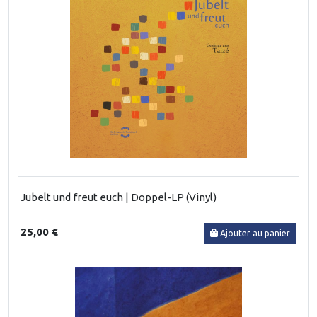
Jubelt und freut euch | Doppel-LP (Vinyl)
25,00 €
Ajouter au panier