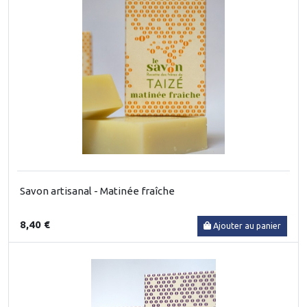
Savon artisanal - Matinée fraîche
8,40 €
Ajouter au panier