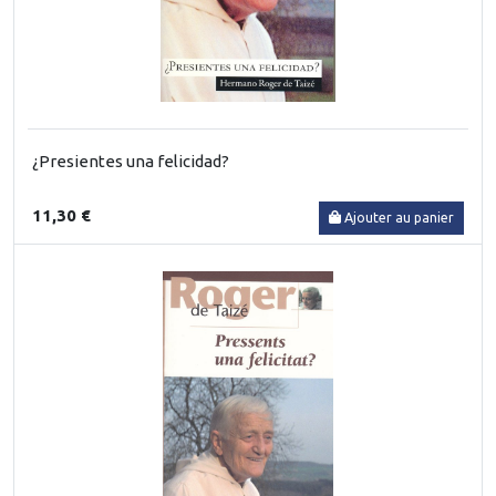
¿Presientes una felicidad?
11,30 €
Ajouter au panier