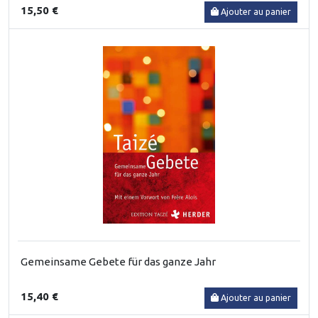
15,50 €
Ajouter au panier
Gemeinsame Gebete für das ganze Jahr
15,40 €
Ajouter au panier