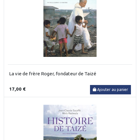
La vie de frère Roger, fondateur de Taizé
17,00 €
Ajouter au panier