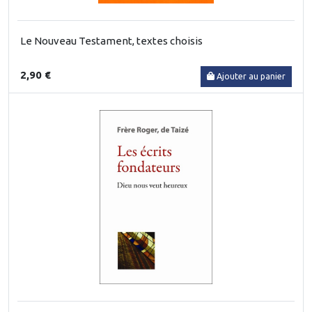
Le Nouveau Testament, textes choisis
2,90 €
Ajouter au panier