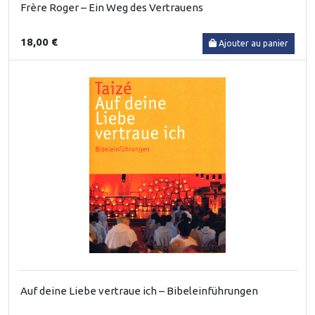
Frère Roger – Ein Weg des Vertrauens
18,00 €
Ajouter au panier
Auf deine Liebe vertraue ich – Bibeleinführungen