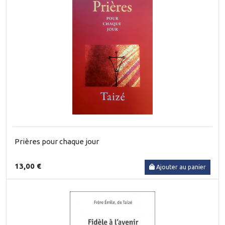
Prières pour chaque jour
13,00 €
Ajouter au panier