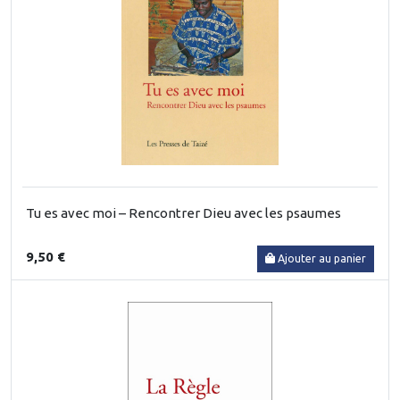
Tu es avec moi – Rencontrer Dieu avec les psaumes
9,50 €
Ajouter au panier