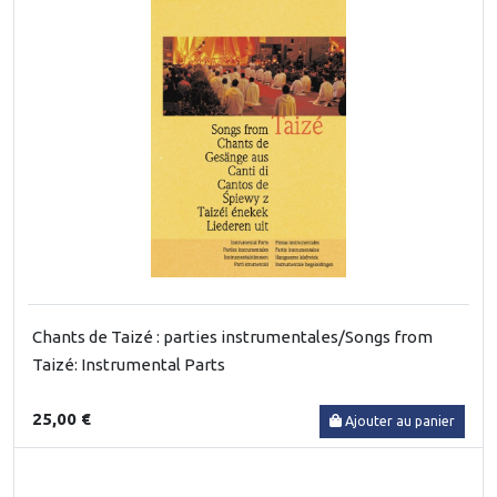
Chants de Taizé : parties instrumentales/Songs from
Taizé: Instrumental Parts
25,00 €
Ajouter au panier