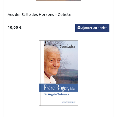
Aus der Stille des Herzens – Gebete
10,00 €
Ajouter au panier