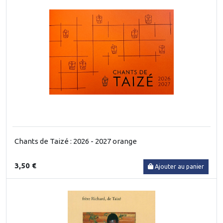
Chants de Taizé : 2026 - 2027 orange
3,50 €
Ajouter au panier