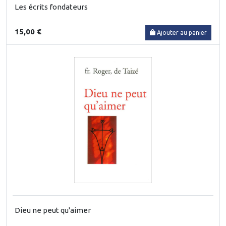
Les écrits fondateurs
15,00 €
Ajouter au panier
Dieu ne peut qu'aimer