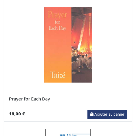
Prayer for Each Day
18,00 €
Ajouter au panier