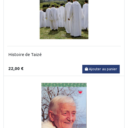
Histoire de Taizé
22,00 €
Ajouter au panier