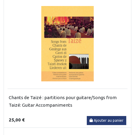
Chants de Taizé : partitions pour guitare/Songs from
Taizé: Guitar Accompaniments
25,00 €
Ajouter au panier