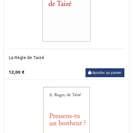
La Règle de Taizé
12,00 €
Ajouter au panier