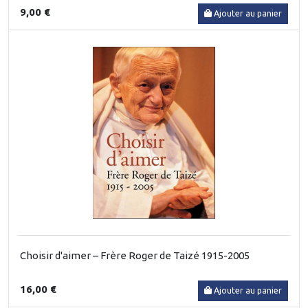
9,00 €
Ajouter au panier
Choisir d'aimer – Frère Roger de Taizé 1915-2005
16,00 €
Ajouter au panier