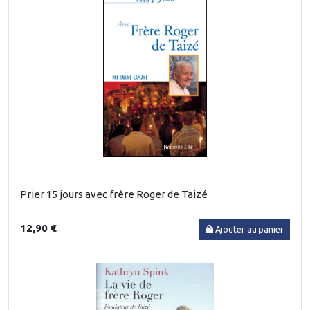
Prier 15 jours avec frère Roger de Taizé
12,90 €
Ajouter au panier