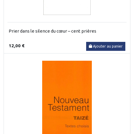
Prier dans le silence du cœur – cent prières
12,00 €
Ajouter au panier