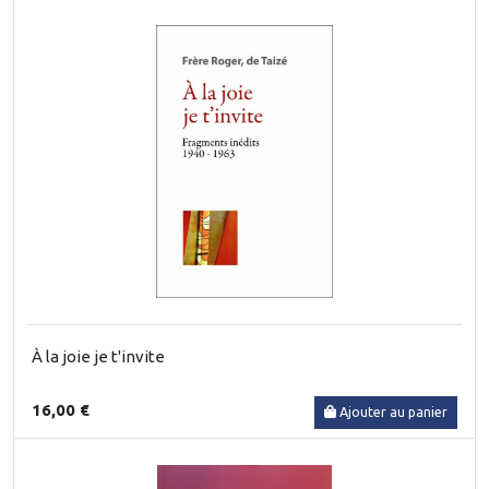
À la joie je t'invite
16,00 €
Ajouter au panier