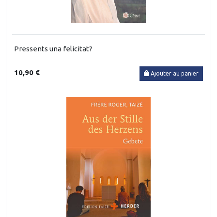
Pressents una felicitat?
10,90 €
Ajouter au panier