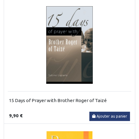
15 Days of Prayer with Brother Roger of Taizé
9,90 €
Ajouter au panier