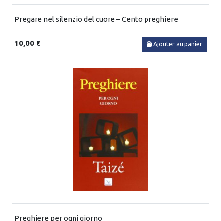
Pregare nel silenzio del cuore – Cento preghiere
10,00 €
Ajouter au panier
Preghiere per ogni giorno