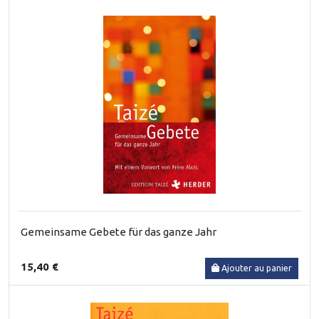
Gemeinsame Gebete für das ganze Jahr
15,40 €
Ajouter au panier