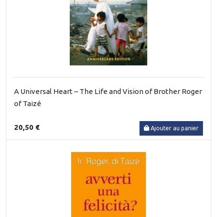
A Universal Heart – The Life and Vision of Brother Roger
of Taizé
20,50 €
Ajouter au panier