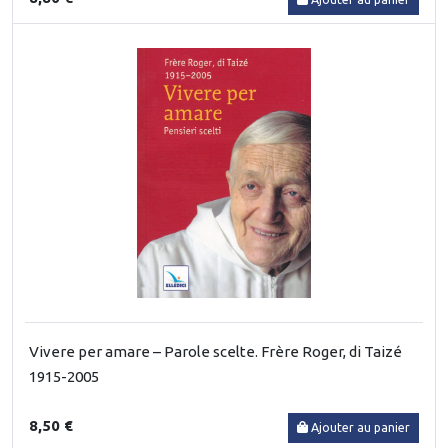
Vivere per amare – Parole scelte. Frère Roger, di Taizé
1915-2005
8,50 €
Ajouter au panier