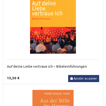
Auf deine Liebe vertraue ich – Bibeleinführungen
15,50 €
Ajouter au panier