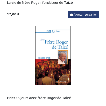
La vie de frère Roger, fondateur de Taizé
17,00 €
Ajouter au panier
Prier 15 jours avec frère Roger de Taizé