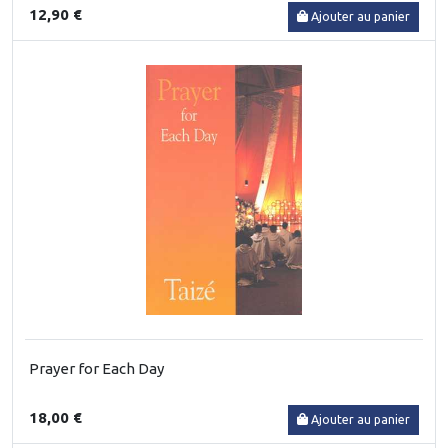
12,90 €
Ajouter au panier
Prayer for Each Day
18,00 €
Ajouter au panier