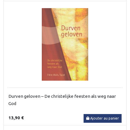
Durven geloven – De christelijke feesten als weg naar
God
13,90 €
Ajouter au panier