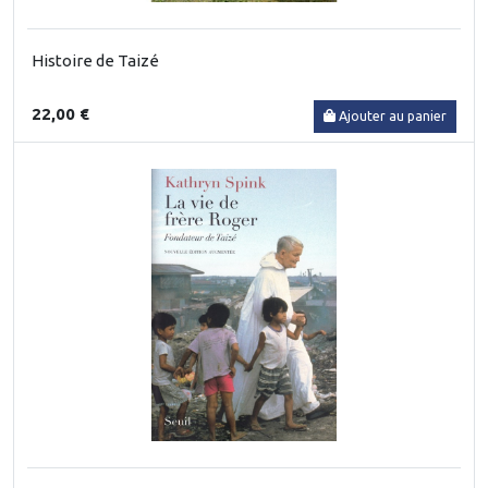
Histoire de Taizé
22,00 €
Ajouter au panier