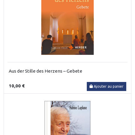
Aus der Stille des Herzens – Gebete
10,00 €
Ajouter au panier