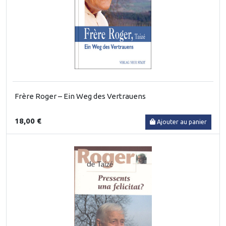
Frère Roger – Ein Weg des Vertrauens
18,00 €
Ajouter au panier