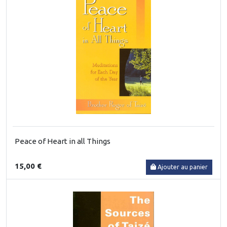
Peace of Heart in all Things
15,00 €
Ajouter au panier