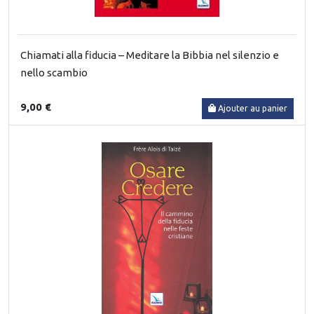
Chiamati alla fiducia – Meditare la Bibbia nel silenzio e
nello scambio
9,00 €
Ajouter au panier