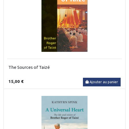
The Sources of Taizé
15,00 €
Ajouter au panier