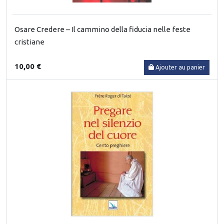
Osare Credere – Il cammino della fiducia nelle feste
cristiane
10,00 €
Ajouter au panier