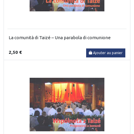
La comunità di Taizé – Una parabola di comunione
2,50 €
Ajouter au panier