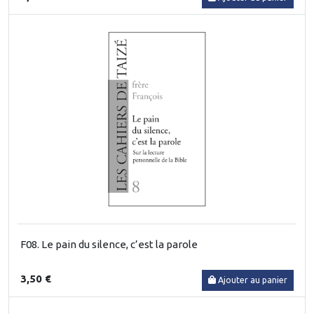
F08. Le pain du silence, c’est la parole
3,50 €
Ajouter au panier