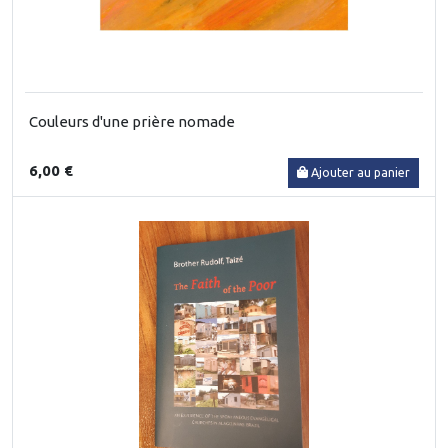
Couleurs d'une prière nomade
6,00 €
Ajouter au panier