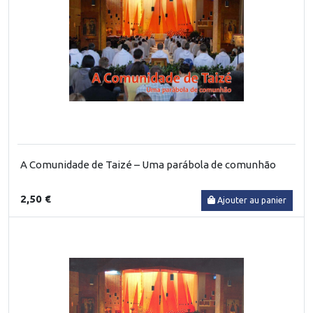
A Comunidade de Taizé – Uma parábola de comunhão
2,50 €
Ajouter au panier