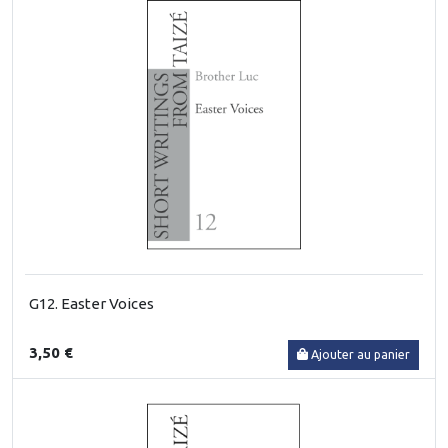
G12. Easter Voices
3,50 €
Ajouter au panier