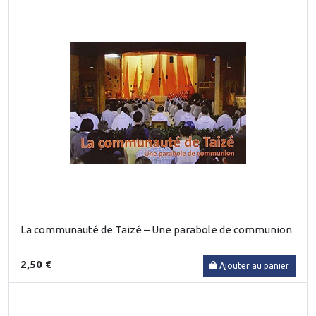
La communauté de Taizé – Une parabole de communion
2,50 €
Ajouter au panier