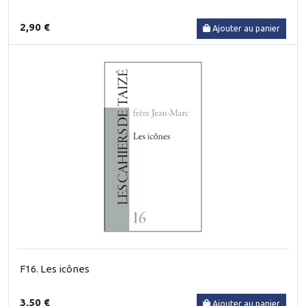
2,90 €
Ajouter au panier
F16. Les icônes
3,50 €
Ajouter au panier