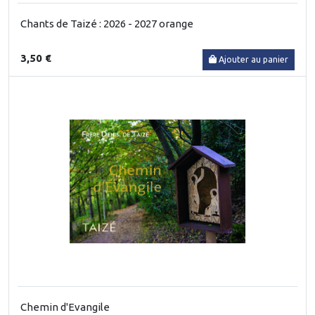
Chants de Taizé : 2026 - 2027 orange
3,50 €
Ajouter au panier
Chemin d'Evangile