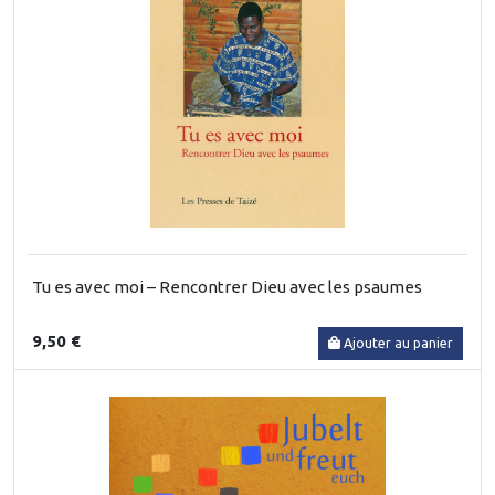
Tu es avec moi – Rencontrer Dieu avec les psaumes
9,50 €
Ajouter au panier