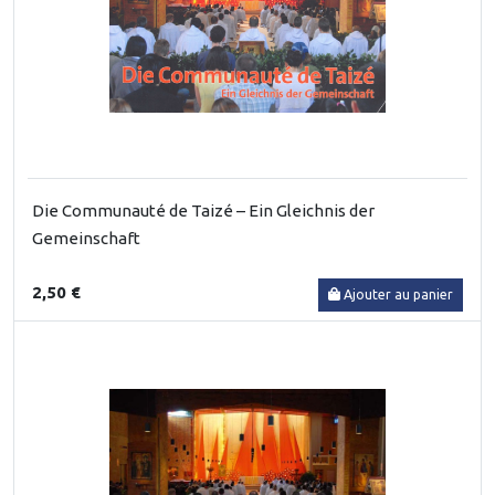
Die Communauté de Taizé – Ein Gleichnis der
Gemeinschaft
2,50 €
Ajouter au panier