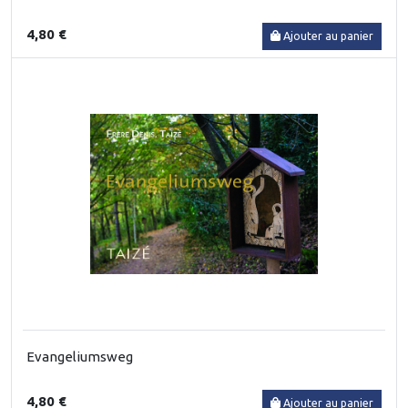
4,80 €
Ajouter au panier
Evangeliumsweg
4,80 €
Ajouter au panier