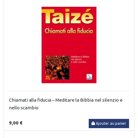
Chiamati alla fiducia – Meditare la Bibbia nel silenzio e
nello scambio
9,00 €
Ajouter au panier