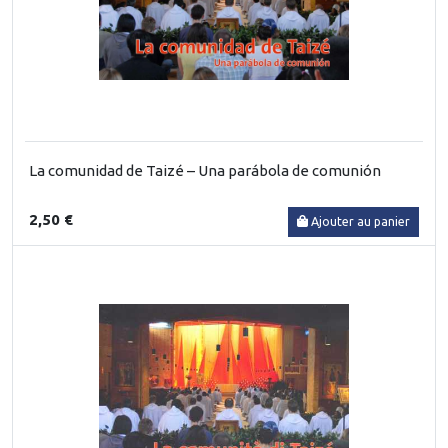
La comunidad de Taizé – Una parábola de comunión
2,50 €
Ajouter au panier