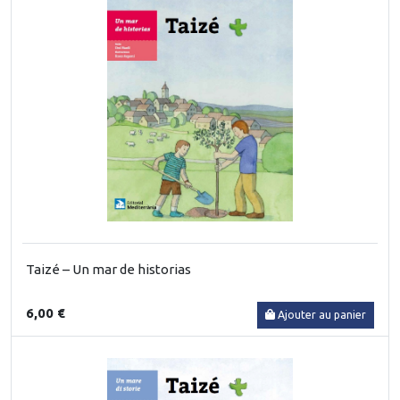
Taizé – Un mar de historias
6,00 €
Ajouter au panier