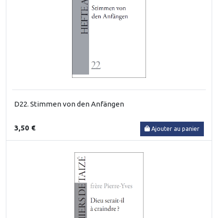
D22. Stimmen von den Anfängen
3,50 €
Ajouter au panier