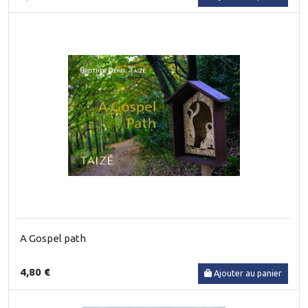
A Gospel path
4,80 €
Ajouter au panier