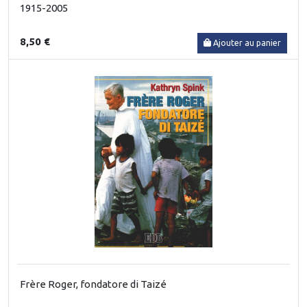
1915-2005
8,50 €
Ajouter au panier
Frère Roger, fondatore di Taizé