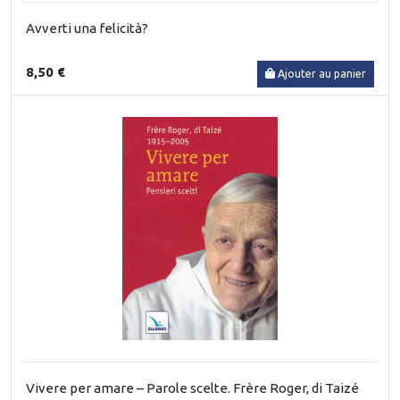
Avverti una felicità?
8,50 €
Ajouter au panier
Vivere per amare – Parole scelte. Frère Roger, di Taizé