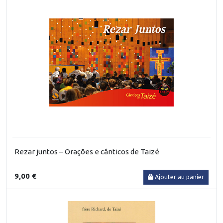
Rezar juntos – Orações e cânticos de Taizé
9,00 €
Ajouter au panier