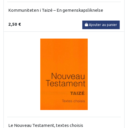
Kommuniteten i Taizé – En gemenskapsliknelse
2,50 €
Ajouter au panier
Le Nouveau Testament, textes choisis