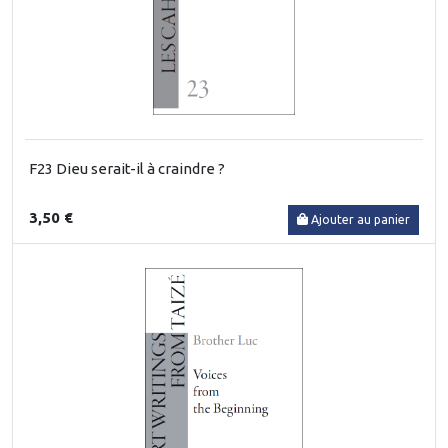
F23 Dieu serait-il à craindre ?
3,50 €
Ajouter au panier