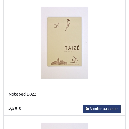
Notepad B022
3,50 €
Ajouter au panier