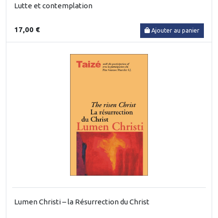
Lutte et contemplation
17,00 €
Ajouter au panier
Lumen Christi – la Résurrection du Christ