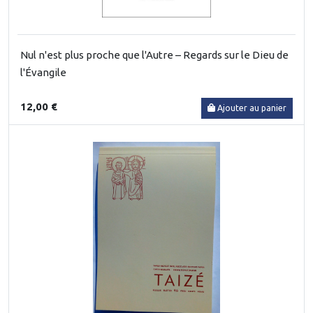
Nul n'est plus proche que l'Autre – Regards sur le Dieu de
l'Évangile
12,00 €
Ajouter au panier