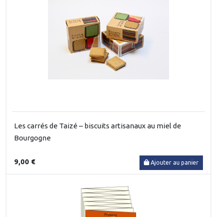
Les carrés de Taizé – biscuits artisanaux au miel de
Bourgogne
9,00 €
Ajouter au panier