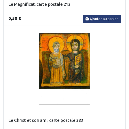
Le Magnificat, carte postale 213
0,50 €
Ajouter au panier
Le Christ et son ami, carte postale 383