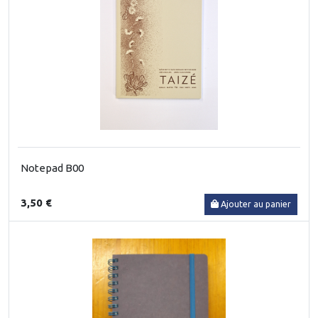
Notepad B00
3,50 €
Ajouter au panier