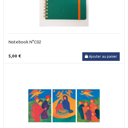
Notebook N°C02
5,00 €
Ajouter au panier