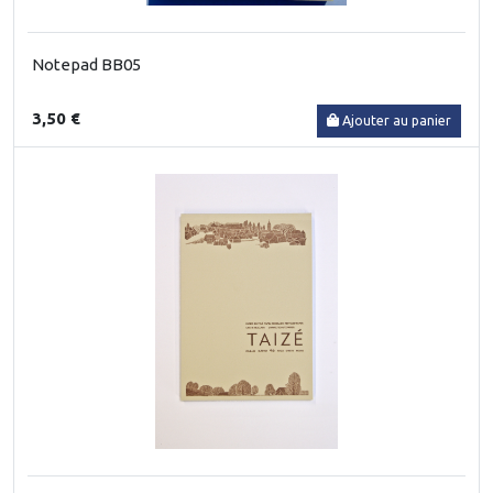
Notepad BB05
3,50 €
Ajouter au panier