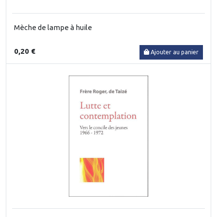
Mèche de lampe à huile
0,20 €
Ajouter au panier