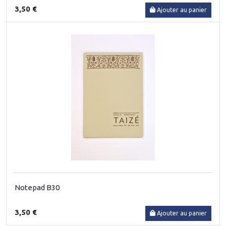
3,50 €
Ajouter au panier
Notepad B30
3,50 €
Ajouter au panier