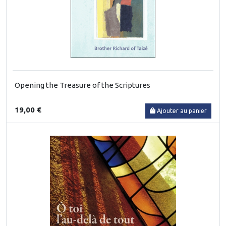
Opening the Treasure of the Scriptures
19,00 €
Ajouter au panier