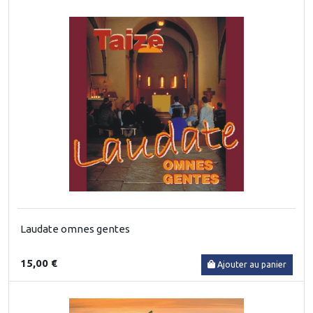
Laudate omnes gentes
15,00 €
Ajouter au panier