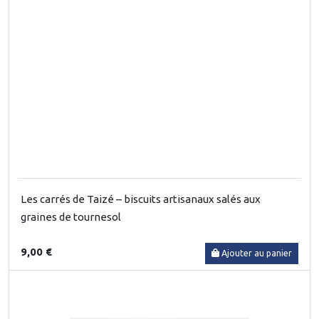
Les carrés de Taizé – biscuits artisanaux salés aux
graines de tournesol
9,00 €
Ajouter au panier