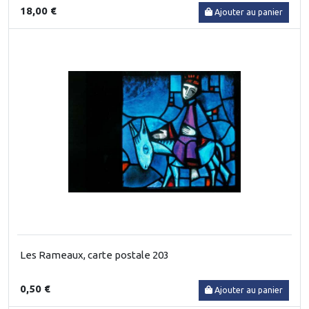
18,00 €
Ajouter au panier
Les Rameaux, carte postale 203
0,50 €
Ajouter au panier