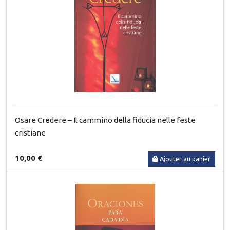
Osare Credere – Il cammino della fiducia nelle feste
cristiane
10,00 €
Ajouter au panier