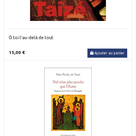
Ô toi l’au-delà de tout
15,00 €
Ajouter au panier