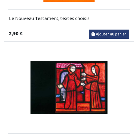
Le Nouveau Testament, textes choisis
2,90 €
Ajouter au panier