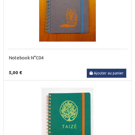
Notebook N°C04
5,00 €
Ajouter au panier