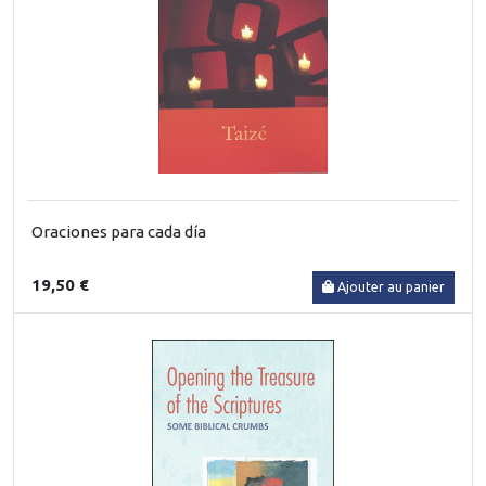
Oraciones para cada día
19,50 €
Ajouter au panier