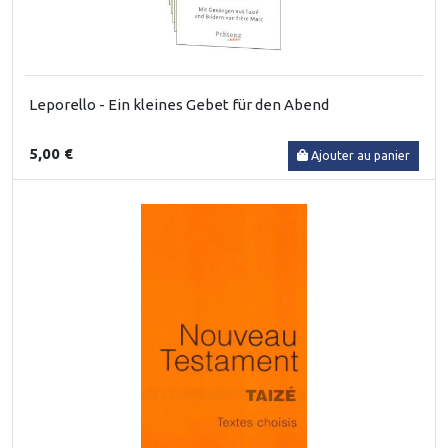
Leporello - Ein kleines Gebet für den Abend
5,00 €
Ajouter au panier