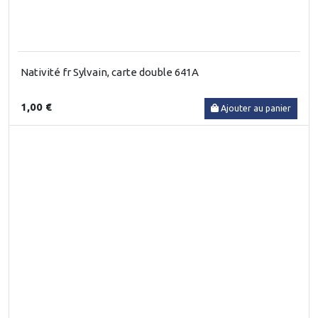
Nativité fr Sylvain, carte double 641A
1,00 €
Ajouter au panier