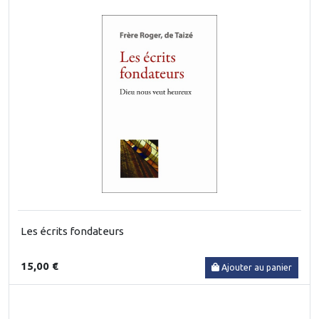
Les écrits fondateurs
15,00 €
Ajouter au panier