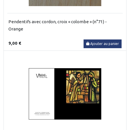
Pendentifs avec cordon, croix « colombe » (n°71) -
Orange
9,00 €
Ajouter au panier