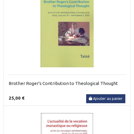
Brother Roger's Contribution to Theological Thought
25,00 €
Ajouter au panier