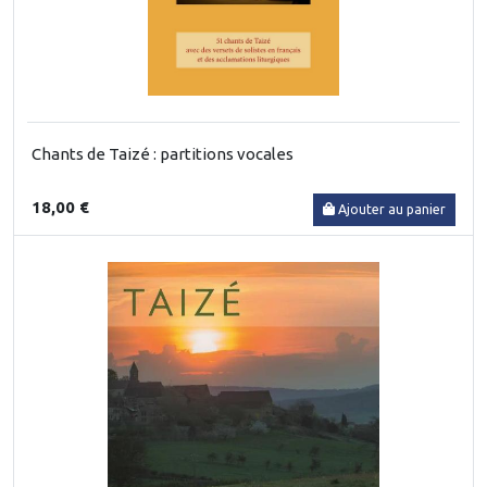
Chants de Taizé : partitions vocales
18,00 €
Ajouter au panier