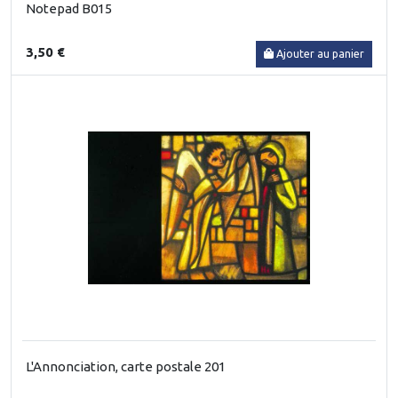
Notepad B015
3,50 €
Ajouter au panier
L'Annonciation, carte postale 201