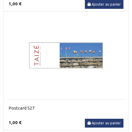
1,00 €
Ajouter au panier
Postcard 527
1,00 €
Ajouter au panier