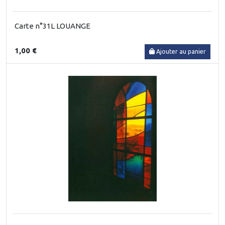
Carte n°31L LOUANGE
1,00 €
Ajouter au panier