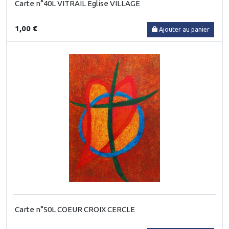
Carte n°40L VITRAIL Eglise VILLAGE
1,00 €
Ajouter au panier
Carte n°50L COEUR CROIX CERCLE