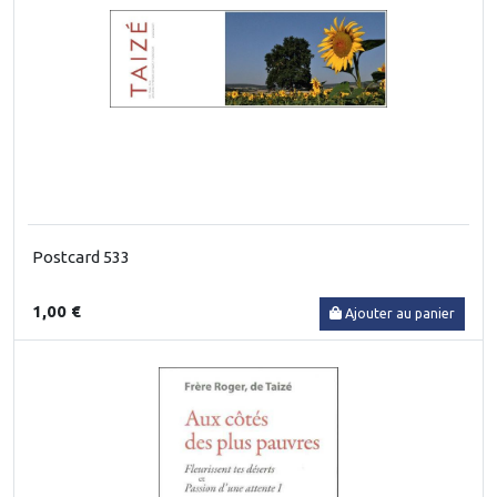
Postcard 533
1,00 €
Ajouter au panier