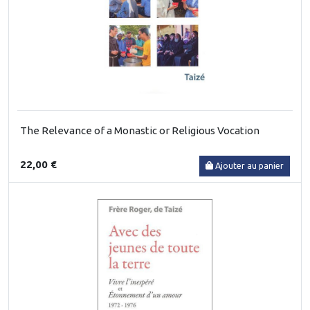
The Relevance of a Monastic or Religious Vocation
22,00 €
Ajouter au panier