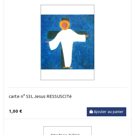
carte n° 53L Jesus RESSUSCITé
1,00 €
Ajouter au panier