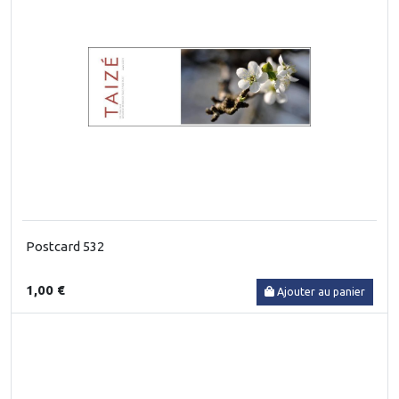
Postcard 532
1,00 €
Ajouter au panier