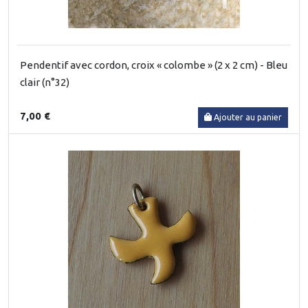
Pendentif avec cordon, croix « colombe » (2 x 2 cm) - Bleu
clair (n°32)
7,00 €
Ajouter au panier