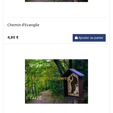
Chemin d'Evangile
4,80 €
Ajouter au panier