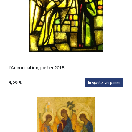
L'Annonciation, poster 201B
4,50 €
Ajouter au panier