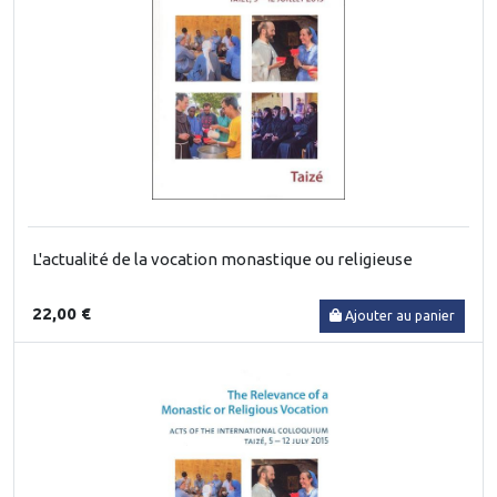
L'actualité de la vocation monastique ou religieuse
22,00 €
Ajouter au panier