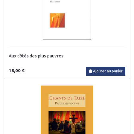
Aux côtés des plus pauvres
18,00 €
Ajouter au panier