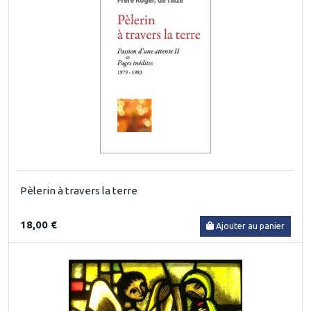
Pèlerin à travers la terre
18,00 €
Ajouter au panier