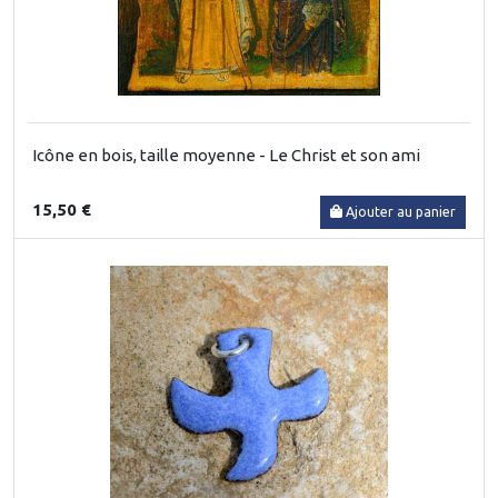
Icône en bois, taille moyenne - Le Christ et son ami
15,50 €
Ajouter au panier