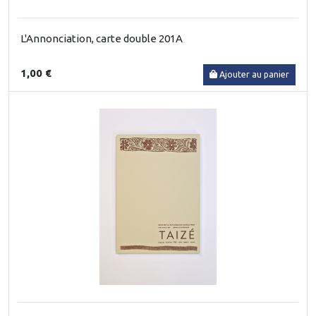
L'Annonciation, carte double 201A
1,00 €
Ajouter au panier