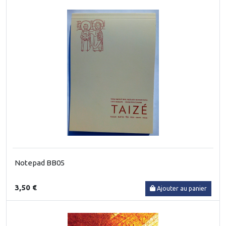
Notepad BB05
3,50 €
Ajouter au panier