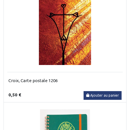
Croix, Carte postale 1206
0,50 €
Ajouter au panier