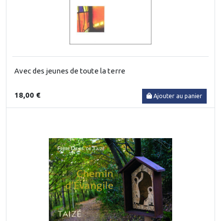
Avec des jeunes de toute la terre
18,00 €
Ajouter au panier