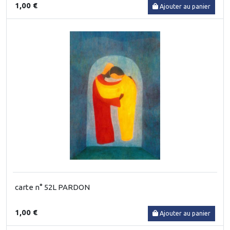
1,00 €
Ajouter au panier
carte n° 52L PARDON
1,00 €
Ajouter au panier