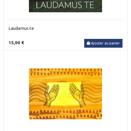
Laudamus te
15,00 €
Ajouter au panier