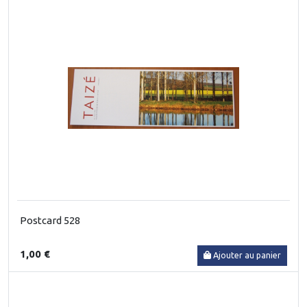
Postcard 528
1,00 €
Ajouter au panier