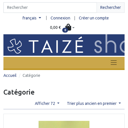
Rechercher
|
français
Connexion
|
Créer un compte
0,00 €
0
Accueil
Catégorie
Catégorie
Afficher 72
Trier plus ancien en premier