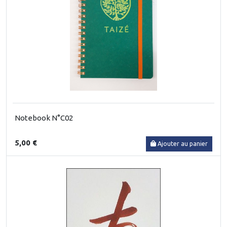
Notebook N°C02
5,00 €
Ajouter au panier