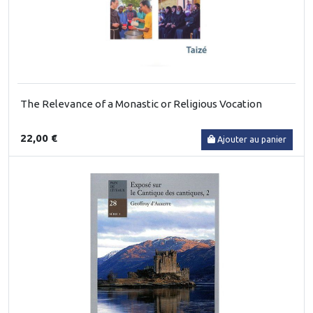
The Relevance of a Monastic or Religious Vocation
22,00 €
Ajouter au panier