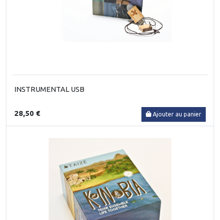
INSTRUMENTAL USB
28,50 €
Ajouter au panier