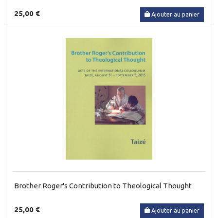
25,00 €
Ajouter au panier
Brother Roger's Contribution to Theological Thought
25,00 €
Ajouter au panier