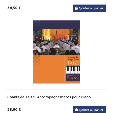
34,50 €
Ajouter au panier
Chants de Taizé : Accompagnements pour Piano
38,00 €
Ajouter au panier