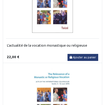
L'actualité de la vocation monastique ou religieuse
22,00 €
Ajouter au panier