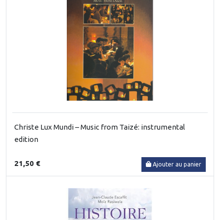
Christe Lux Mundi – Music from Taizé: instrumental
edition
21,50 €
Ajouter au panier