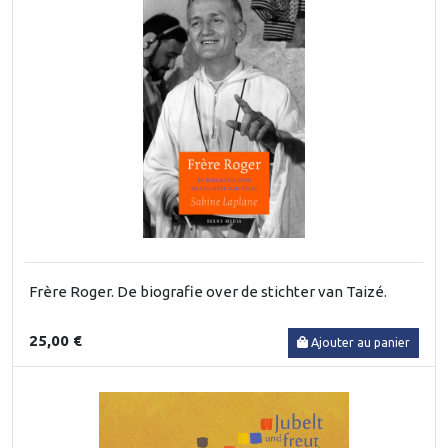
Frère Roger. De biografie over de stichter van Taizé.
25,00 €
Ajouter au panier