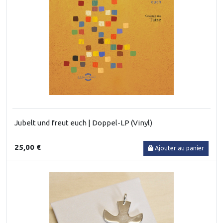
Jubelt und freut euch | Doppel-LP (Vinyl)
25,00 €
Ajouter au panier