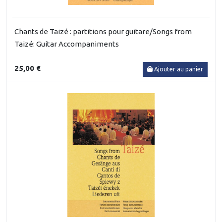
Chants de Taizé : partitions pour guitare/Songs from
Taizé: Guitar Accompaniments
25,00 €
Ajouter au panier