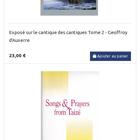
Exposé sur le cantique des cantiques Tome 2 - Geoffroy
d'Auxerre
23,00 €
Ajouter au panier