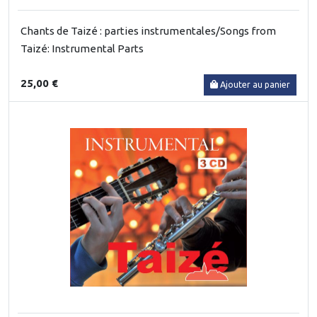
Chants de Taizé : parties instrumentales/Songs from
Taizé: Instrumental Parts
25,00 €
Ajouter au panier