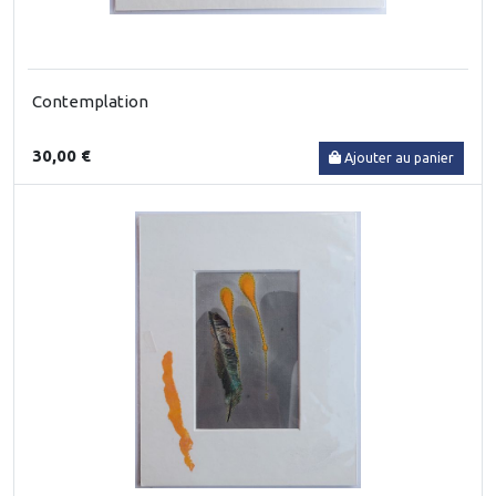
Contemplation
30,00 €
Ajouter au panier