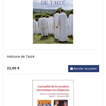
Histoire de Taizé
22,00 €
Ajouter au panier