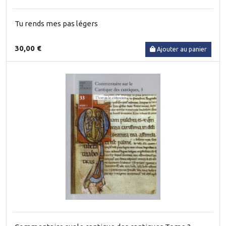
Tu rends mes pas légers
30,00 €
Ajouter au panier