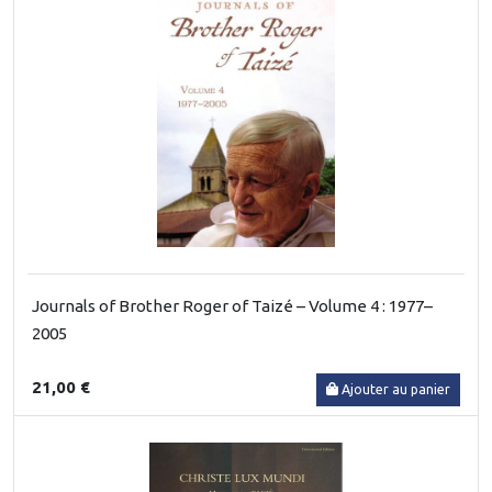
Journals of Brother Roger of Taizé – Volume 4 : 1977–
2005
21,00 €
Ajouter au panier