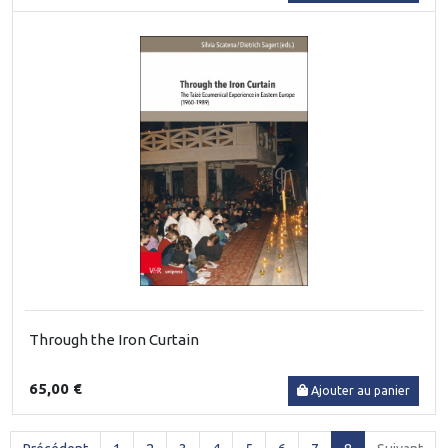
Through the Iron Curtain
65,00 €
Ajouter au panier
(current)