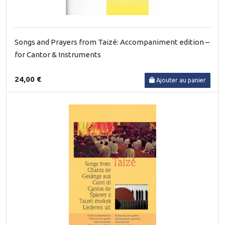
Songs and Prayers from Taizé: Accompaniment edition –
for Cantor & Instruments
24,00 €
Ajouter au panier