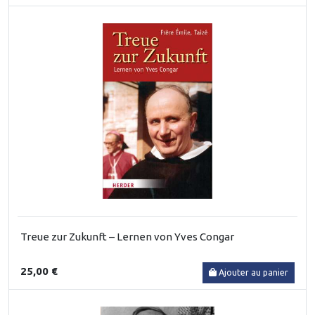
Treue zur Zukunft – Lernen von Yves Congar
25,00 €
Ajouter au panier