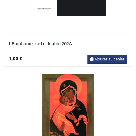
L'Epiphanie, carte double 202A
1,00 €
Ajouter au panier