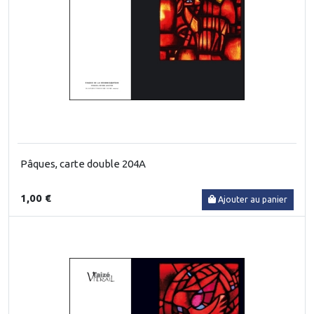
Pâques, carte double 204A
1,00 €
Ajouter au panier