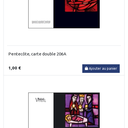
Pentecôte, carte double 206A
1,00 €
Ajouter au panier