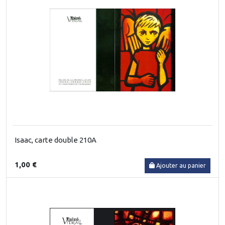
Isaac, carte double 210A
1,00 €
Ajouter au panier