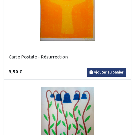
Carte Postale - Résurrection
3,50 €
Ajouter au panier