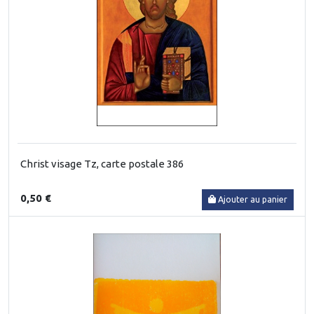
Christ visage Tz, carte postale 386
0,50 €
Ajouter au panier