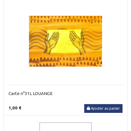
Carte n°31L LOUANGE
1,00 €
Ajouter au panier