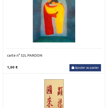
carte n° 52L PARDON
1,00 €
Ajouter au panier