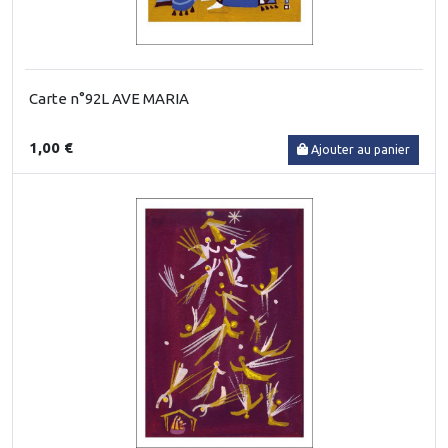
Carte n°92L AVE MARIA
1,00 €
Ajouter au panier