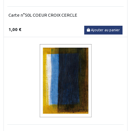
Carte n°50L COEUR CROIX CERCLE
1,00 €
Ajouter au panier