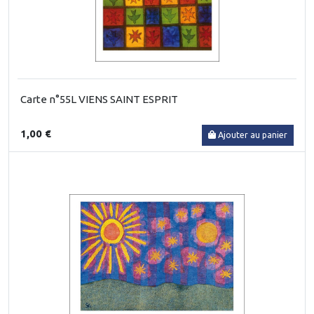
Carte n°55L VIENS SAINT ESPRIT
1,00 €
Ajouter au panier