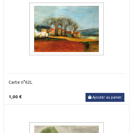
Carte n°62L
1,00 €
Ajouter au panier