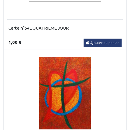
Carte n°54L QUATRIEME JOUR
1,00 €
Ajouter au panier