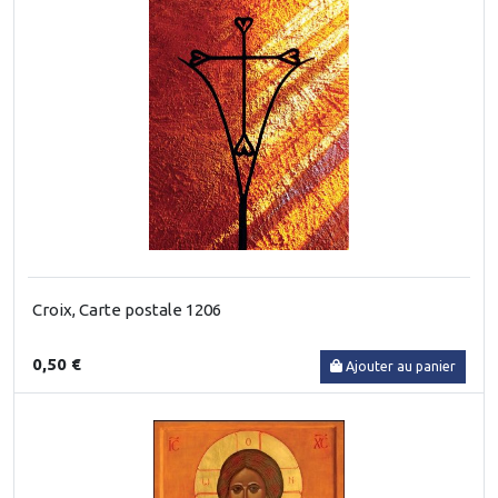
Croix, Carte postale 1206
0,50 €
Ajouter au panier