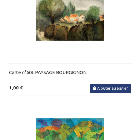
Carte n°60L PAYSAGE BOURGIGNON
1,00 €
Ajouter au panier