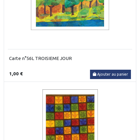
Carte n°56L TROISIEME JOUR
1,00 €
Ajouter au panier