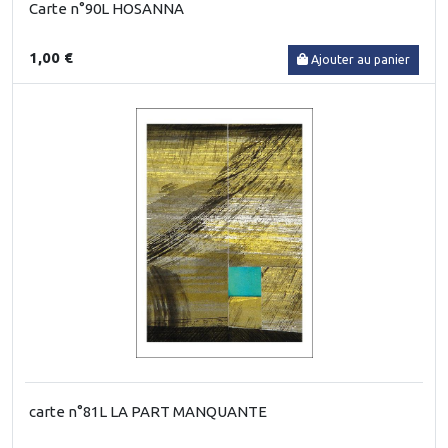
Carte n°90L HOSANNA
1,00 €
Ajouter au panier
carte n°81L LA PART MANQUANTE