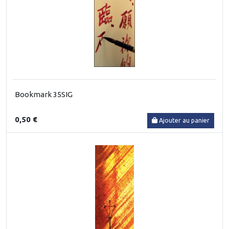
Bookmark 35SIG
0,50 €
Ajouter au panier