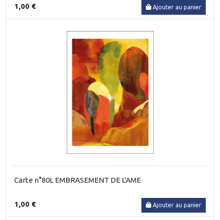
1,00 €
Ajouter au panier
Carte n°80L EMBRASEMENT DE L'AME
1,00 €
Ajouter au panier