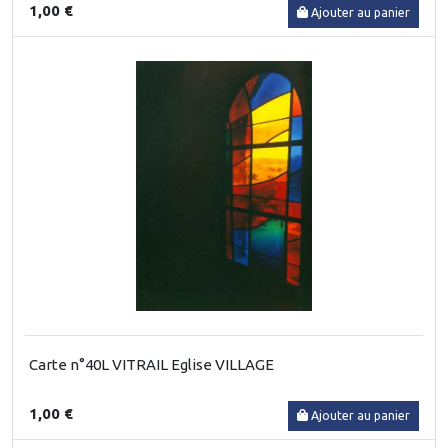
1,00 €
Ajouter au panier
Carte n°40L VITRAIL Eglise VILLAGE
1,00 €
Ajouter au panier