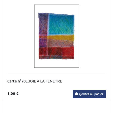
Carte n°70L JOIE A LA FENETRE
1,00 €
Ajouter au panier