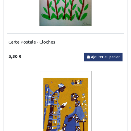
Carte Postale - Cloches
3,50 €
Ajouter au panier