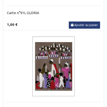
Carte n°91L GLORIA
1,00 €
Ajouter au panier