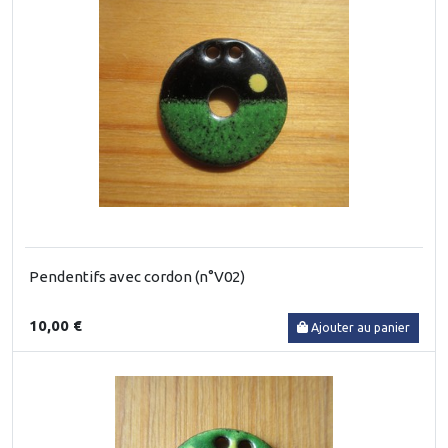
Pendentifs avec cordon (n°V02)
10,00 €
Ajouter au panier