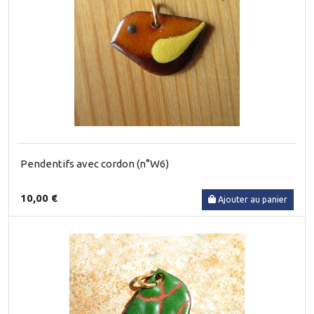
Pendentifs avec cordon (n°W6)
10,00 €
Ajouter au panier