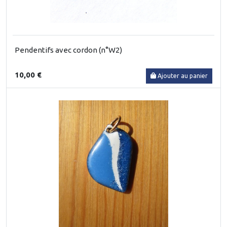
Pendentifs avec cordon (n°W2)
10,00 €
Ajouter au panier