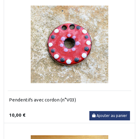
Pendentifs avec cordon (n°V03)
10,00 €
Ajouter au panier