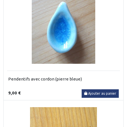
Pendentifs avec cordon (pierre bleue)
9,00 €
Ajouter au panier