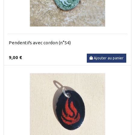
Pendentifs avec cordon (n°54)
9,00 €
Ajouter au panier