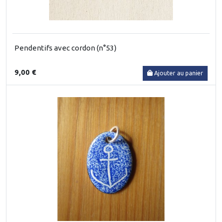
Pendentifs avec cordon (n°53)
9,00 €
Ajouter au panier