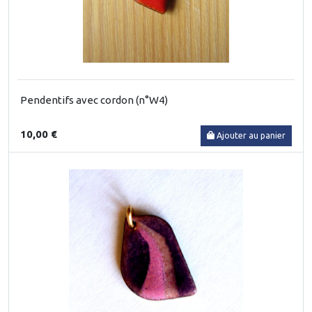
Pendentifs avec cordon (n°W4)
10,00 €
Ajouter au panier