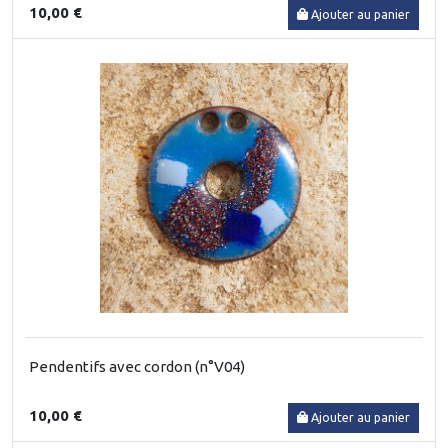
10,00 €
Ajouter au panier
Pendentifs avec cordon (n°V04)
10,00 €
Ajouter au panier