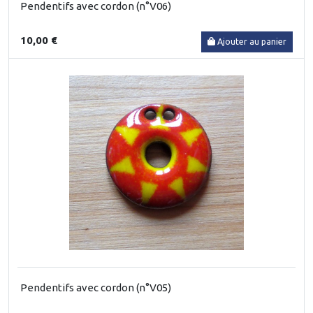
Pendentifs avec cordon (n°V06)
10,00 €
Ajouter au panier
Pendentifs avec cordon (n°V05)