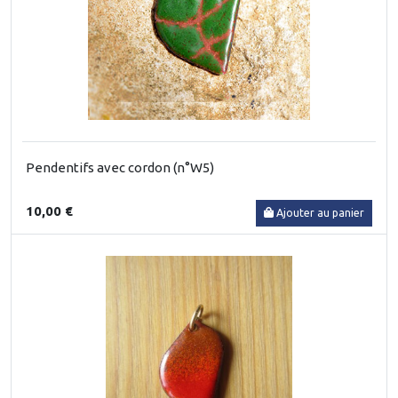
Pendentifs avec cordon (n°W5)
10,00 €
Ajouter au panier