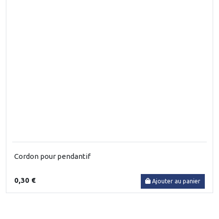
Cordon pour pendantif
0,30 €
Ajouter au panier