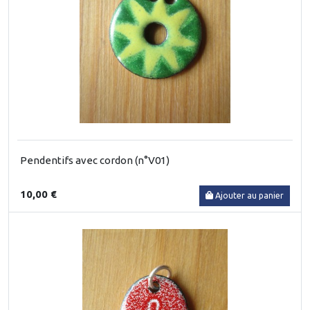
Pendentifs avec cordon (n°V01)
10,00 €
Ajouter au panier