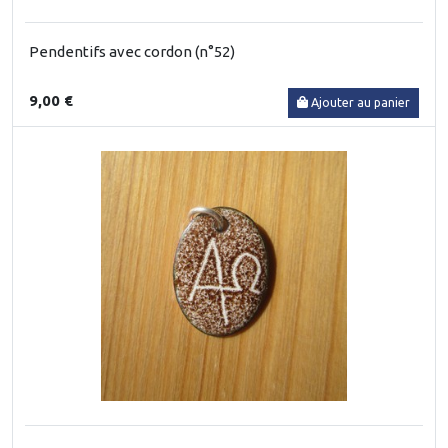
Pendentifs avec cordon (n°52)
9,00 €
Ajouter au panier