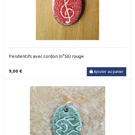
Pendentifs avec cordon (n°56) rouge
9,00 €
Ajouter au panier