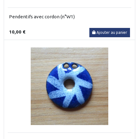
Pendentifs avec cordon (n°W1)
10,00 €
Ajouter au panier