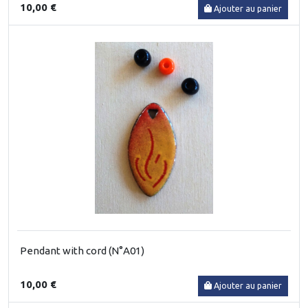
10,00 €
Ajouter au panier
Pendant with cord (N°A01)
10,00 €
Ajouter au panier